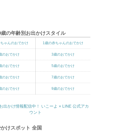
9歳の年齢別お出かけスタイル
赤ちゃんのおでかけ
1歳の赤ちゃんのおでかけ
歳のおでかけ
3歳のおでかけ
歳のおでかけ
5歳のおでかけ
歳のおでかけ
7歳のおでかけ
歳のおでかけ
9歳のおでかけ
かけスポット 全国