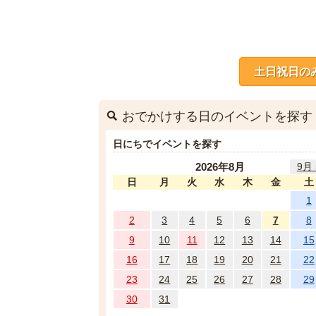
土日祝日の
おでかけする日のイベントを探す
日にちでイベントを探す
2026年8月
9月 
日
月
火
水
木
金
土
1
2
3
4
5
6
7
8
9
10
11
12
13
14
15
16
17
18
19
20
21
22
23
24
25
26
27
28
29
30
31