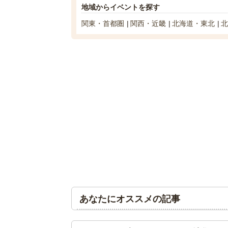
地域からイベントを探す
関東・首都圏
関西・近畿
北海道・東北
北
あなたにオススメの記事