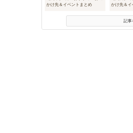
かけ先＆イベントまとめ
かけ先＆イ
記事