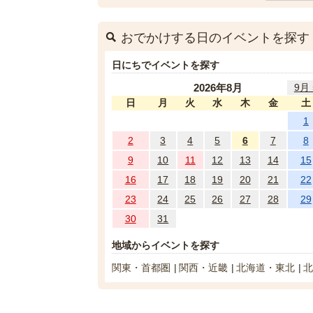
おでかけする日のイベントを探す
日にちでイベントを探す
2026年8月
9月 
日
月
火
水
木
金
土
1
2
3
4
5
6
7
8
9
10
11
12
13
14
15
16
17
18
19
20
21
22
23
24
25
26
27
28
29
30
31
地域からイベントを探す
関東・首都圏
関西・近畿
北海道・東北
北