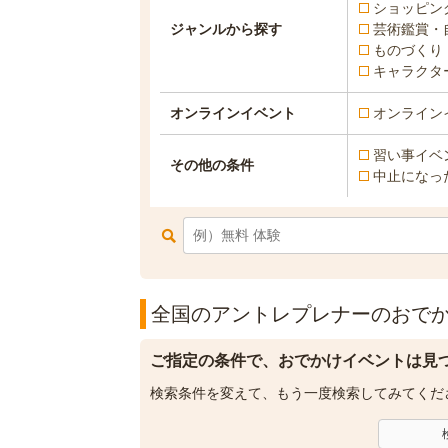
ショッピン
ジャンルから探す
芸術鑑賞・
ものづくり
キャラクタ
オンラインイベント
オンライン
習い事イベ
その他の条件
中止になっ
全国のアントレプレナーのおでか
ご指定の条件で、おでかけイベントは見
検索条件を変えて、もう一度検索してみてくだ