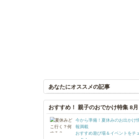
あなたにオススメの記事
おすすめ！ 親子のおでかけ特集 8月
今から準備！夏休みのお出かけ
報満載
おすすめ遊び場＆イベントをチ