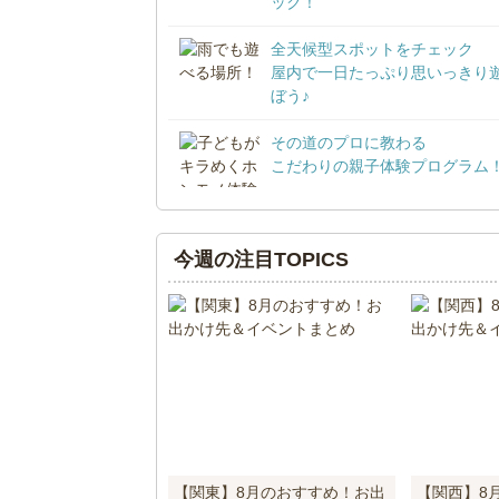
ック！
全天候型スポットをチェック
屋内で一日たっぷり思いっきり
ぼう♪
その道のプロに教わる
こだわりの親子体験プログラム
今週の注目TOPICS
【関東】8月のおすすめ！お出
【関西】8