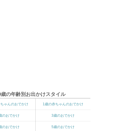
9歳の年齢別お出かけスタイル
赤ちゃんのおでかけ
1歳の赤ちゃんのおでかけ
歳のおでかけ
3歳のおでかけ
歳のおでかけ
5歳のおでかけ