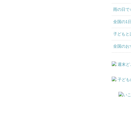
雨の日で
全国の1
子どもと
全国のお