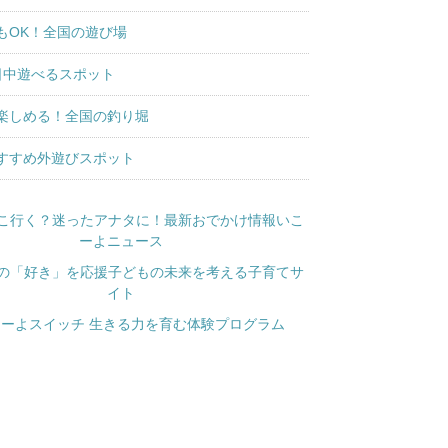
もOK！全国の遊び場
日中遊べるスポット
楽しめる！全国の釣り堀
すすめ外遊びスポット