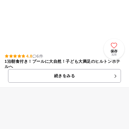
保存
326
4.8
6件
1泊朝食付き！プールに大自然！子ども大満足のヒルトンホテ
ルへ
続きをみる