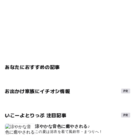
あなたにおすすめの記事
お出かけ家族にイチオシ情報
いこーよとりっぷ 注目記事
涼やかな音色に癒やされる♪
この夏は浴衣を着て風鈴市・まつりへ！