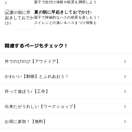
親子で絵付け体験や絶景を満喫しよう
夏の朝に早起きしておでかけ♪
親子で神秘的なハスの絶景を楽しもう！
スイレンとの違い＆ハスまつり情報も
関連するページもチェック！
外でのびのび【アウトドア】
かわいい【動物】とふれあおう！
作って遊ぼう♪【工作】
出来たがうれしい【ワークショップ】
お得に参加！【無料】