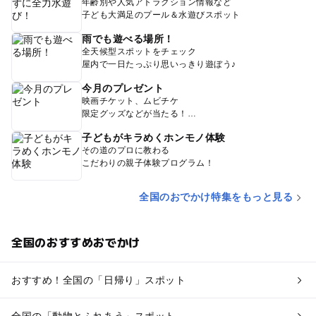
年齢別や人気アトラクション情報など
子ども大満足のプール＆水遊びスポット
雨でも遊べる場所！
全天候型スポットをチェック
屋内で一日たっぷり思いっきり遊ぼう♪
今月のプレゼント
映画チケット、ムビチケ
限定グッズなどが当たる！
子どもがキラめくホンモノ体験
その道のプロに教わる
こだわりの親子体験プログラム！
全国のおでかけ特集をもっと見る
全国のおすすめおでかけ
おすすめ！全国の「日帰り」スポット