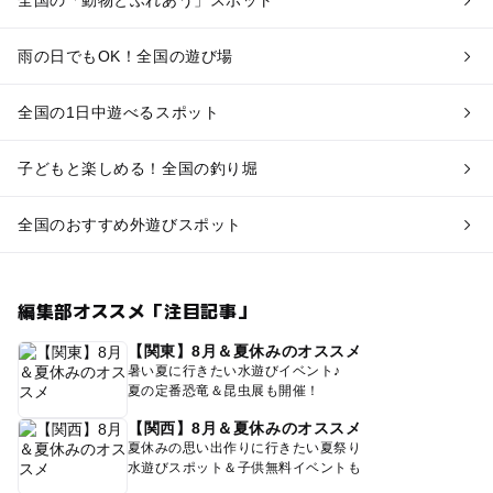
全国の「動物とふれあう」スポット
雨の日でもOK！全国の遊び場
全国の1日中遊べるスポット
子どもと楽しめる！全国の釣り堀
全国のおすすめ外遊びスポット
編集部オススメ「注目記事」
【関東】8月＆夏休みのオススメ
暑い夏に行きたい水遊びイベント♪
夏の定番恐竜＆昆虫展も開催！
【関西】8月＆夏休みのオススメ
夏休みの思い出作りに行きたい夏祭り
水遊びスポット＆子供無料イベントも