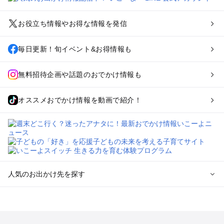
お役立ち情報やお得な情報を発信
毎日更新！旬イベント&お得情報も
無料招待企画や話題のおでかけ情報も
オススメおでかけ情報を動画で紹介！
人気のお出かけ先を探す
全国からプール子連れおでかけスポットを探す
北海道･東北のプールおでかけ
北陸･甲信越のプールおでかけ