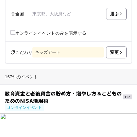
選ぶ
全国
東京都、大阪府など
オンラインイベントのみを表示する
変更
こだわり
キッズアート
167件のイベント
教育資金と老後資金の貯め方・増やし方＆こどもの
ためのNISA活用術
オンラインイベント