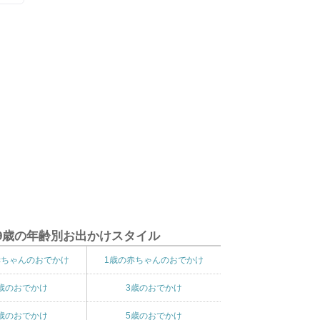
9歳の年齢別お出かけスタイル
赤ちゃんのおでかけ
1歳の赤ちゃんのおでかけ
歳のおでかけ
3歳のおでかけ
歳のおでかけ
5歳のおでかけ