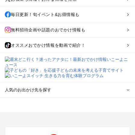
毎日更新！旬イベント&お得情報も
無料招待企画や話題のおでかけ情報も
オススメおでかけ情報を動画で紹介！
人気のお出かけ先を探す
全国からプール子連れおでかけスポットを探す
北海道･東北のプールおでかけ
北陸･甲信越のプールおでかけ
関東のプールおでかけ
東海のプールおでかけ