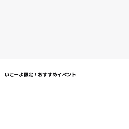
いこーよ限定！おすすめイベント