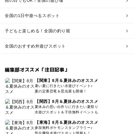
雨の日でもOK！全国の遊び場
全国の1日中遊べるスポット
子どもと楽しめる！全国の釣り堀
全国のおすすめ外遊びスポット
編集部オススメ「注目記事」
【関東】8月＆夏休みのオススメ
暑い夏に行きたい水遊びイベント♪
夏の定番恐竜＆昆虫展も開催！
【関西】8月＆夏休みのオススメ
夏休みの思い出作りに行きたい夏祭り
水遊びスポット＆子供無料イベントも
【東海】8月＆夏休みのオススメ
参加無料ポケモンスタンプラリー♪
気分爽快水遊びスポット情報も！