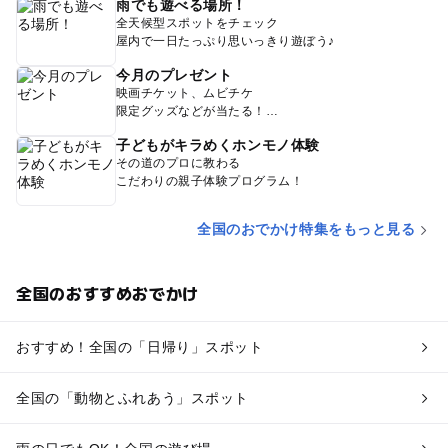
雨でも遊べる場所！
全天候型スポットをチェック
屋内で一日たっぷり思いっきり遊ぼう♪
今月のプレゼント
映画チケット、ムビチケ
限定グッズなどが当たる！
子どもがキラめくホンモノ体験
その道のプロに教わる
こだわりの親子体験プログラム！
全国のおでかけ特集をもっと見る
全国のおすすめおでかけ
おすすめ！全国の「日帰り」スポット
全国の「動物とふれあう」スポット