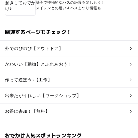
親子で神秘的なハスの絶景を楽しもう！
スイレンとの違い＆ハスまつり情報も
関連するページもチェック！
外でのびのび【アウトドア】
かわいい【動物】とふれあおう！
作って遊ぼう♪【工作】
出来たがうれしい【ワークショップ】
お得に参加！【無料】
おでかけ人気スポットランキング