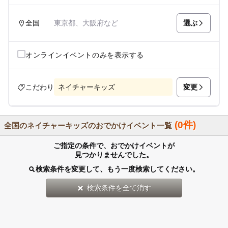
選ぶ
全国
東京都、大阪府など
オンラインイベントのみを表示する
変更
こだわり
ネイチャーキッズ
(0件)
全国のネイチャーキッズのおでかけイベント一覧
ご指定の条件で、おでかけイベントが
見つかりませんでした。
検索条件を変更して、もう一度検索してください。
検索条件を全て消す