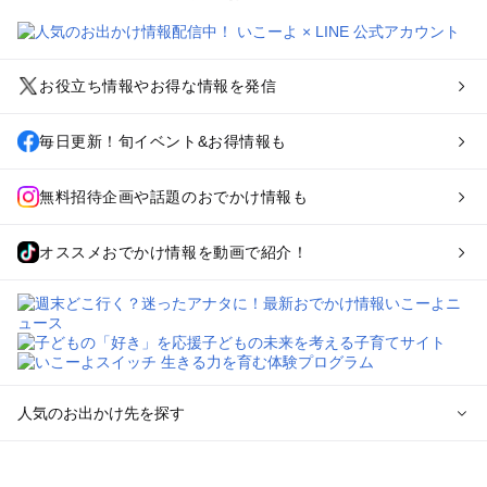
お役立ち情報やお得な情報を発信
毎日更新！旬イベント&お得情報も
無料招待企画や話題のおでかけ情報も
オススメおでかけ情報を動画で紹介！
人気のお出かけ先を探す
全国からプール子連れおでかけスポットを探す