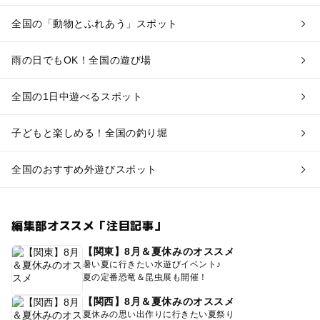
全国の「動物とふれあう」スポット
雨の日でもOK！全国の遊び場
全国の1日中遊べるスポット
子どもと楽しめる！全国の釣り堀
全国のおすすめ外遊びスポット
編集部オススメ「注目記事」
【関東】8月＆夏休みのオススメ
暑い夏に行きたい水遊びイベント♪
夏の定番恐竜＆昆虫展も開催！
【関西】8月＆夏休みのオススメ
夏休みの思い出作りに行きたい夏祭り