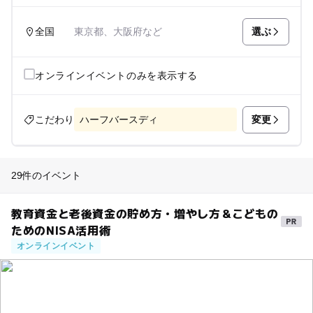
選ぶ
全国
東京都、大阪府など
オンラインイベントのみを表示する
変更
こだわり
ハーフバースディ
29件のイベント
教育資金と老後資金の貯め方・増やし方＆こどもの
ためのNISA活用術
オンラインイベント