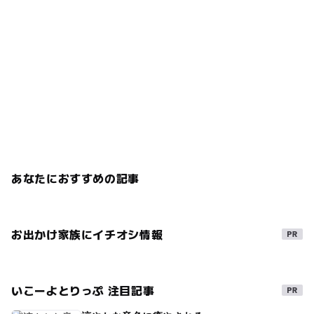
あなたにおすすめの記事
お出かけ家族にイチオシ情報
いこーよとりっぷ 注目記事