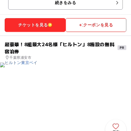
続きをみる
チケットを見る
クーポンを見る
超豪華！8組最大24名様「ヒルトン」8施設の無料
宿泊券
千葉県浦安市