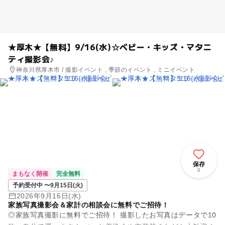
★厚木★【無料】9/16(水)☆ベビー・キッズ・マタニ
ティ撮影会♪
神奈川県厚木市 / 撮影イベント , 季節のイベント , ミニイベント
保存
0
まもなく開催
完全無料
予約受付中 〜9月15日(火)
2026年9月16日(水)
家族写真撮影会＆家計の相談会に無料でご招待！
◎家族写真撮影に無料でご招待！ 撮影したお写真はデータで10