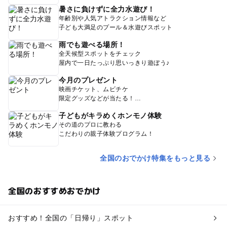
暑さに負けずに全力水遊び！
年齢別や人気アトラクション情報など
子ども大満足のプール＆水遊びスポット
雨でも遊べる場所！
全天候型スポットをチェック
屋内で一日たっぷり思いっきり遊ぼう♪
今月のプレゼント
映画チケット、ムビチケ
限定グッズなどが当たる！
子どもがキラめくホンモノ体験
その道のプロに教わる
こだわりの親子体験プログラム！
全国のおでかけ特集をもっと見る
全国のおすすめおでかけ
おすすめ！全国の「日帰り」スポット