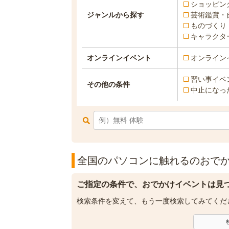
ショッピン
ジャンルから探す
芸術鑑賞・
ものづくり
キャラクタ
オンラインイベント
オンライン
習い事イベ
その他の条件
中止になっ
全国のパソコンに触れるのおでか
ご指定の条件で、おでかけイベントは見
検索条件を変えて、もう一度検索してみてくだ