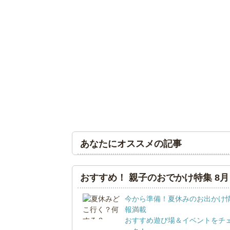
あなたにオススメの記事
おすすめ！ 親子のおでかけ特集 8月
今から準備！夏休みのお出かけ
報満載
おすすめ遊び場＆イベントをチ