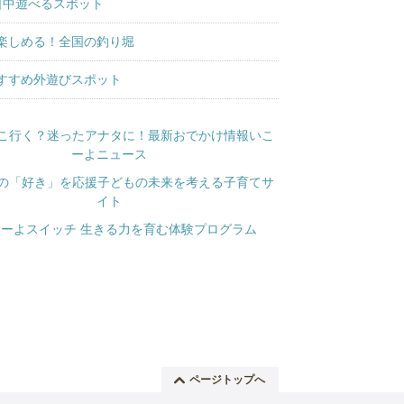
日中遊べるスポット
楽しめる！全国の釣り堀
すすめ外遊びスポット
ページトップへ