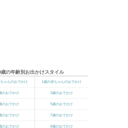
9歳の年齢別お出かけスタイル
赤ちゃんのおでかけ
1歳の赤ちゃんのおでかけ
歳のおでかけ
3歳のおでかけ
歳のおでかけ
5歳のおでかけ
歳のおでかけ
7歳のおでかけ
歳のおでかけ
9歳のおでかけ