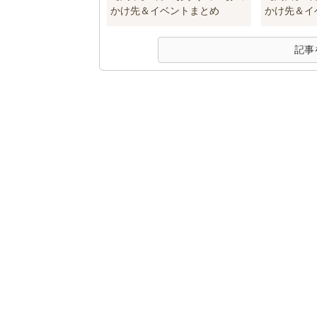
かけ先＆イベントまとめ
かけ先＆イ
記事