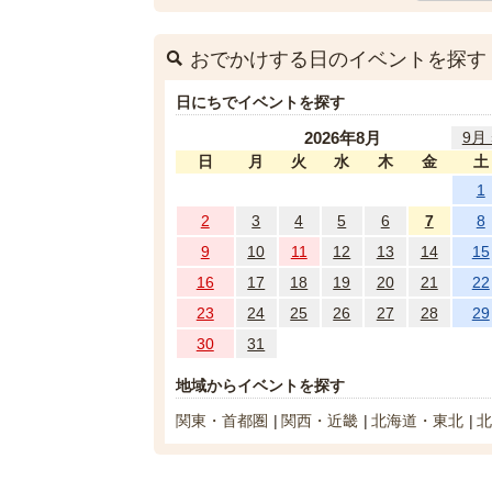
おでかけする日のイベントを探す
日にちでイベントを探す
2026年8月
9月 
日
月
火
水
木
金
土
1
2
3
4
5
6
7
8
9
10
11
12
13
14
15
16
17
18
19
20
21
22
23
24
25
26
27
28
29
30
31
地域からイベントを探す
関東・首都圏
関西・近畿
北海道・東北
北