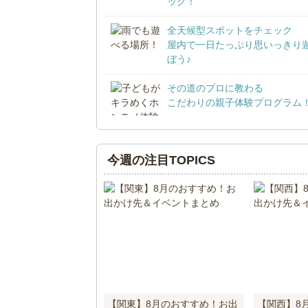
ック！
全天候型スポットをチェック
屋内で一日たっぷり思いっきり
ぼう♪
その道のプロに教わる
こだわりの親子体験プログラム
今週の注目TOPICS
【関東】8月のおすすめ！お出
【関西】8