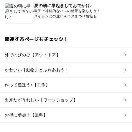
夏の朝に早起きしておでかけ♪
親子で神秘的なハスの絶景を楽しもう！
スイレンとの違い＆ハスまつり情報も
関連するページもチェック！
外でのびのび【アウトドア】
かわいい【動物】とふれあおう！
作って遊ぼう♪【工作】
出来たがうれしい【ワークショップ】
お得に参加！【無料】