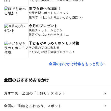
雨でも遊べる場所！
全天候型スポットをチェック
屋内で一日たっぷり思いっきり遊ぼう♪
今月のプレゼント
映画チケット、ムビチケ
限定グッズなどが当たる！
子どもがキラめくホンモノ体験
その道のプロに教わる
こだわりの親子体験プログラム！
全国のおでかけ特集をもっと見る
全国のおすすめおでかけ
おすすめ！全国の「日帰り」スポット
全国の「動物とふれあう」スポット