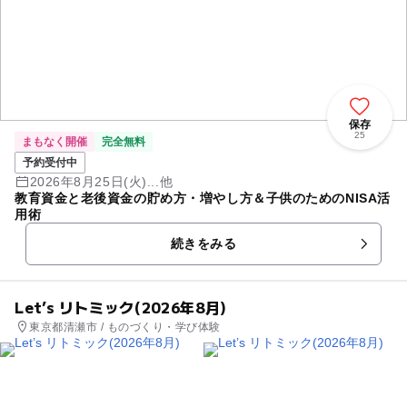
保存
25
まもなく開催
完全無料
予約受付中
2026年8月25日(火)...他
教育資金と老後資金の貯め方・増やし方＆子供のためのNISA活
用術
続きをみる
Let’s リトミック(2026年8月)
東京都清瀬市 / ものづくり・学び体験