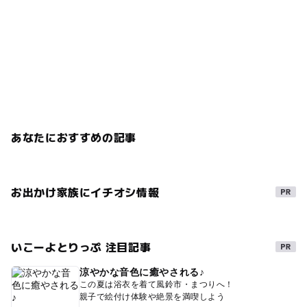
あなたにおすすめの記事
お出かけ家族にイチオシ情報
いこーよとりっぷ 注目記事
涼やかな音色に癒やされる♪
この夏は浴衣を着て風鈴市・まつりへ！
親子で絵付け体験や絶景を満喫しよう