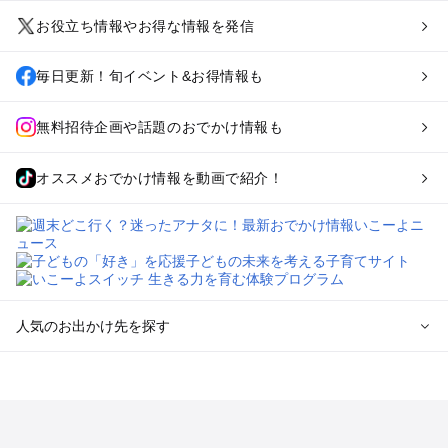
お役立ち情報やお得な情報を発信
毎日更新！旬イベント&お得情報も
無料招待企画や話題のおでかけ情報も
オススメおでかけ情報を動画で紹介！
人気のお出かけ先を探す
全国からプール子連れおでかけスポットを探す
北海道･東北のプールおでかけ
北陸･甲信越のプールおでかけ
関東のプールおでかけ