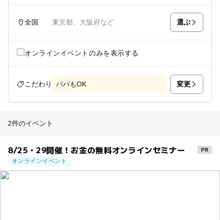
選ぶ
全国
東京都、大阪府など
オンラインイベントのみを表示する
変更
こだわり
パパもOK
2件のイベント
8/25・29開催！お金の無料オンラインセミナー
オンラインイベント