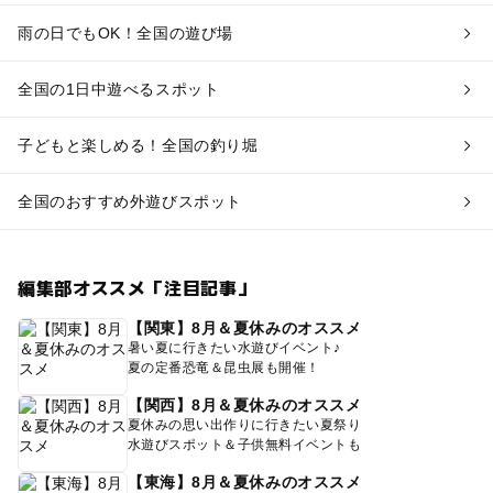
雨の日でもOK！全国の遊び場
全国の1日中遊べるスポット
子どもと楽しめる！全国の釣り堀
全国のおすすめ外遊びスポット
編集部オススメ「注目記事」
【関東】8月＆夏休みのオススメ
暑い夏に行きたい水遊びイベント♪
夏の定番恐竜＆昆虫展も開催！
【関西】8月＆夏休みのオススメ
夏休みの思い出作りに行きたい夏祭り
水遊びスポット＆子供無料イベントも
【東海】8月＆夏休みのオススメ