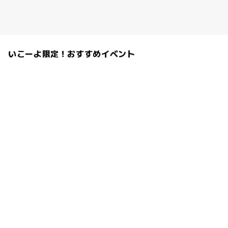
いこーよ限定！おすすめイベント