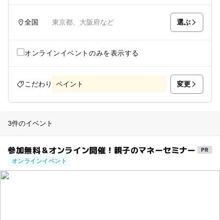
選ぶ
全国
東京都、大阪府など
オンラインイベントのみを表示する
変更
こだわり
ペイント
3件のイベント
参加無料＆オンライン開催！親子のマネーセミナー
オンラインイベント