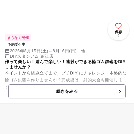
保存
9
まもなく開催
予約受付中
2026年8月15日(土)～8月16日(日)...他
DIYスタジアム 狛江店
作って楽しい！遊んで楽しい！連射ができる輪ゴム鉄砲をDIY
しませんか？
ペイントから組み立てまで、プチDIYIにチャレンジ！本格的な
輪ゴム鉄砲を作りませんか？完成後は、射的大会も開催しま
す。
続きをみる