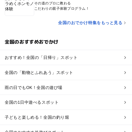
その道のプロに教わる
こだわりの親子体験プログラム！
全国のおでかけ特集をもっと見る
全国のおすすめおでかけ
おすすめ！全国の「日帰り」スポット
全国の「動物とふれあう」スポット
雨の日でもOK！全国の遊び場
全国の1日中遊べるスポット
子どもと楽しめる！全国の釣り堀