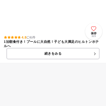
保存
323
4.8
6件
1泊朝食付き！プールに大自然！子ども大満足のヒルトンホテ
ルへ
続きをみる