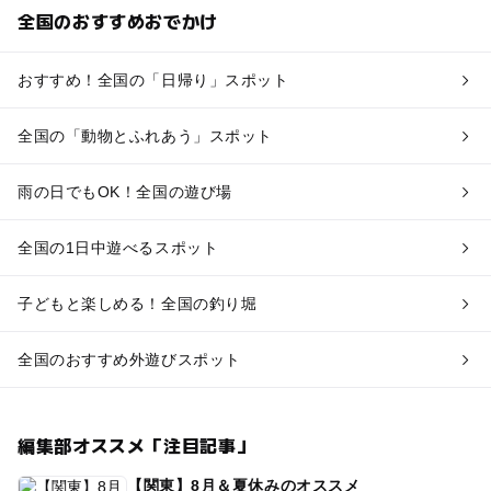
全国のおすすめおでかけ
おすすめ！全国の「日帰り」スポット
全国の「動物とふれあう」スポット
雨の日でもOK！全国の遊び場
全国の1日中遊べるスポット
子どもと楽しめる！全国の釣り堀
全国のおすすめ外遊びスポット
編集部オススメ「注目記事」
【関東】8月＆夏休みのオススメ