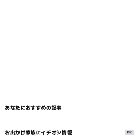
あなたにおすすめの記事
お出かけ家族にイチオシ情報