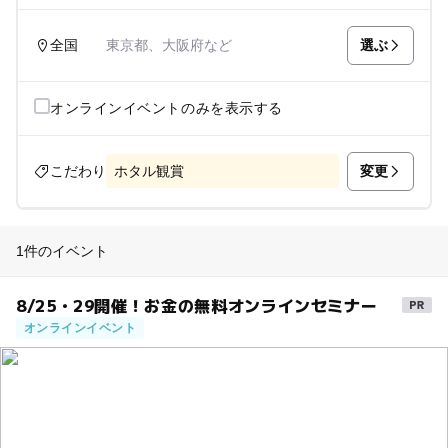
選ぶ
全国
東京都、大阪府など
オンラインイベントのみを表示する
変更
こだわり
ホタル観賞
1件のイベント
8/25・29開催！お金の無料オンラインセミナー
オンラインイベント