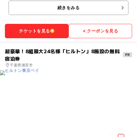
続きをみる
チケットを見る
クーポンを見る
超豪華！8組最大24名様「ヒルトン」8施設の無料
宿泊券
千葉県浦安市