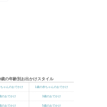
9歳の年齢別お出かけスタイル
赤ちゃんのおでかけ
1歳の赤ちゃんのおでかけ
歳のおでかけ
3歳のおでかけ
歳のおでかけ
5歳のおでかけ