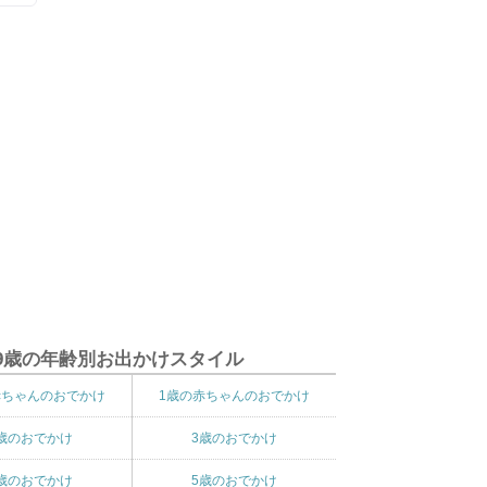
9歳の年齢別お出かけスタイル
赤ちゃんのおでかけ
1歳の赤ちゃんのおでかけ
歳のおでかけ
3歳のおでかけ
歳のおでかけ
5歳のおでかけ