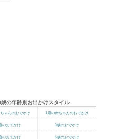
9歳の年齢別お出かけスタイル
赤ちゃんのおでかけ
1歳の赤ちゃんのおでかけ
歳のおでかけ
3歳のおでかけ
歳のおでかけ
5歳のおでかけ