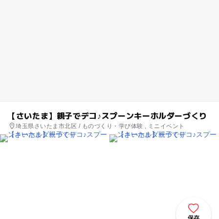
【さいたま】親子でデコ♪スプーンキーホルダーづくり
埼玉県さいたま市北区 / ものづくり・学び体験 , ミニイベント
保存