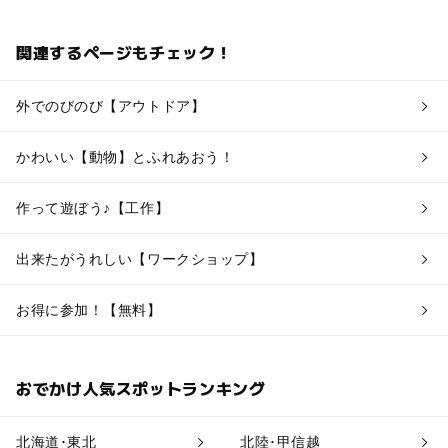
関連するページもチェック！
外でのびのび【アウトドア】
かわいい【動物】とふれあおう！
作って遊ぼう♪【工作】
出来たがうれしい【ワークショップ】
お得に参加！【無料】
おでかけ人気スポットランキング
北海道･東北
北陸･甲信越