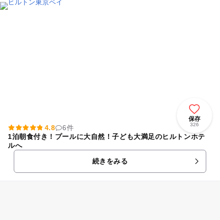
保存
326
4.8
6件
1泊朝食付き！プールに大自然！子ども大満足のヒルトンホテ
ルへ
続きをみる