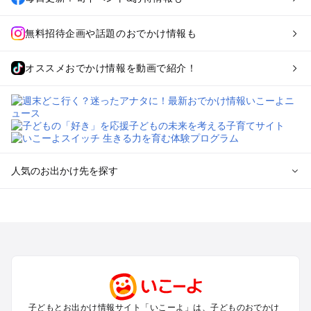
無料招待企画や話題のおでかけ情報も
オススメおでかけ情報を動画で紹介！
人気のお出かけ先を探す
全国からプール子連れおでかけスポットを探す
北海道･東北のプールおでかけ
北陸･甲信越のプールおでかけ
関東のプールおでかけ
東海のプールおでかけ
関西のプールおでかけ
中国･四国のプールおでかけ
子どもとお出かけ情報サイト「いこーよ」は、子どものおでかけ