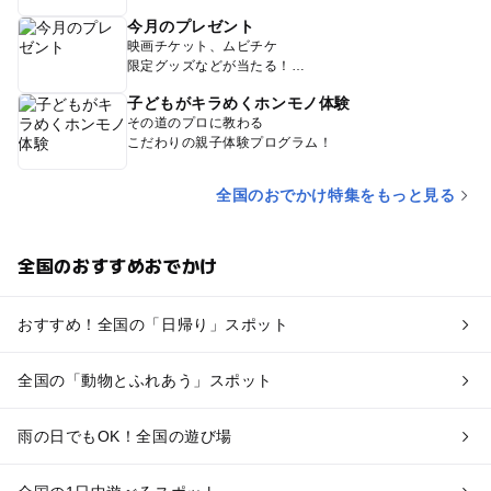
今月のプレゼント
映画チケット、ムビチケ
限定グッズなどが当たる！
子どもがキラめくホンモノ体験
その道のプロに教わる
こだわりの親子体験プログラム！
全国のおでかけ特集をもっと見る
全国のおすすめおでかけ
おすすめ！全国の「日帰り」スポット
全国の「動物とふれあう」スポット
雨の日でもOK！全国の遊び場