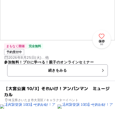
保存
98
まもなく開催
完全無料
予約受付中
2026年8月25日(火)...他
参加無料！プロに学べる！親子のオンラインセミナー
続きをみる
【大宮公演 10/3】それいけ！アンパンマン ミュージ
カル
埼玉県さいたま市大宮区 / キャラクターイベント