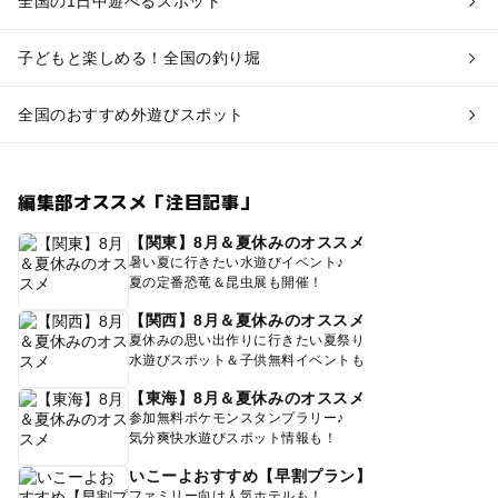
全国の1日中遊べるスポット
子どもと楽しめる！全国の釣り堀
全国のおすすめ外遊びスポット
編集部オススメ「注目記事」
【関東】8月＆夏休みのオススメ
暑い夏に行きたい水遊びイベント♪
夏の定番恐竜＆昆虫展も開催！
【関西】8月＆夏休みのオススメ
夏休みの思い出作りに行きたい夏祭り
水遊びスポット＆子供無料イベントも
【東海】8月＆夏休みのオススメ
参加無料ポケモンスタンプラリー♪
気分爽快水遊びスポット情報も！
いこーよおすすめ【早割プラン】
ファミリー向け人気ホテルも！