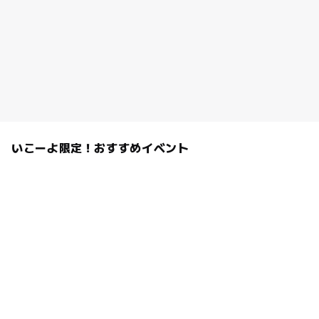
いこーよ限定！おすすめイベント