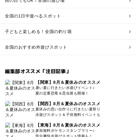
雨の日でもOK！全国の遊び場
全国の1日中遊べるスポット
子どもと楽しめる！全国の釣り堀
全国のおすすめ外遊びスポット
編集部オススメ「注目記事」
【関東】8月＆夏休みのオススメ
暑い夏に行きたい水遊びイベント♪
夏の定番恐竜＆昆虫展も開催！
【関西】8月＆夏休みのオススメ
夏休みの思い出作りに行きたい夏祭り
水遊びスポット＆子供無料イベントも
【東海】8月＆夏休みのオススメ
参加無料ポケモンスタンプラリー♪
気分爽快水遊びスポット情報も！