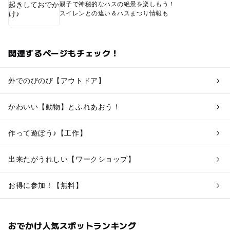
親子で神秘的なハスの絶景を楽しもう！
スイレンとの違い＆ハスまつり情報も
関連するページもチェック！
外でのびのび【アウトドア】
かわいい【動物】とふれあおう！
作って遊ぼう♪【工作】
出来たがうれしい【ワークショップ】
お得に参加！【無料】
おでかけ人気スポットランキング