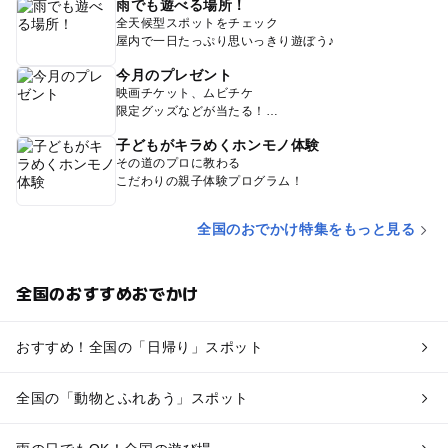
雨でも遊べる場所！
全天候型スポットをチェック
屋内で一日たっぷり思いっきり遊ぼう♪
今月のプレゼント
映画チケット、ムビチケ
限定グッズなどが当たる！
子どもがキラめくホンモノ体験
その道のプロに教わる
こだわりの親子体験プログラム！
全国のおでかけ特集をもっと見る
全国のおすすめおでかけ
おすすめ！全国の「日帰り」スポット
全国の「動物とふれあう」スポット