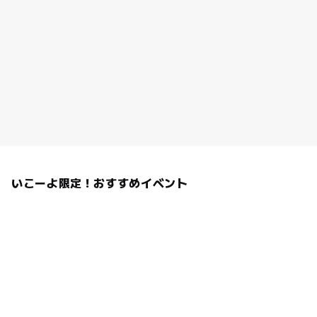
いこーよ限定！おすすめイベント