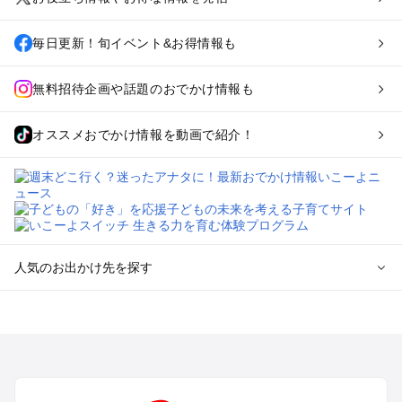
毎日更新！旬イベント&お得情報も
無料招待企画や話題のおでかけ情報も
オススメおでかけ情報を動画で紹介！
人気のお出かけ先を探す
全国からプール子連れおでかけスポットを探す
北海道･東北のプールおでかけ
北陸･甲信越のプールおでかけ
関東のプールおでかけ
東海のプールおでかけ