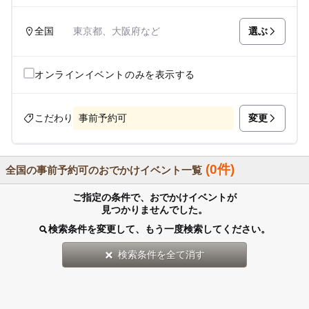
選ぶ
全国
東京都、大阪府など
オンラインイベントのみを表示する
変更
こだわり
事前予約可
(0件)
全国の事前予約可のおでかけイベント一覧
ご指定の条件で、おでかけイベントが
見つかりませんでした。
検索条件を変更して、もう一度検索してください。
検索条件を全て消す