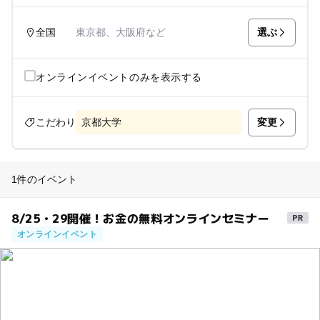
選ぶ
全国
東京都、大阪府など
オンラインイベントのみを表示する
変更
こだわり
京都大学
1件のイベント
8/25・29開催！お金の無料オンラインセミナー
オンラインイベント