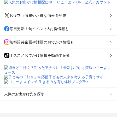
お役立ち情報やお得な情報を発信
毎日更新！旬イベント&お得情報も
無料招待企画や話題のおでかけ情報も
オススメおでかけ情報を動画で紹介！
人気のお出かけ先を探す
全国からプール子連れおでかけスポットを探す
北海道･東北のプールおでかけ