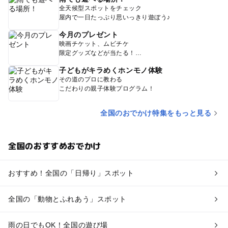
全天候型スポットをチェック
屋内で一日たっぷり思いっきり遊ぼう♪
今月のプレゼント
映画チケット、ムビチケ
限定グッズなどが当たる！
子どもがキラめくホンモノ体験
その道のプロに教わる
こだわりの親子体験プログラム！
全国のおでかけ特集をもっと見る
全国のおすすめおでかけ
おすすめ！全国の「日帰り」スポット
全国の「動物とふれあう」スポット
雨の日でもOK！全国の遊び場