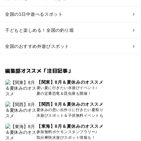
全国の1日中遊べるスポット
子どもと楽しめる！全国の釣り堀
全国のおすすめ外遊びスポット
編集部オススメ「注目記事」
【関東】8月＆夏休みのオススメ
暑い夏に行きたい水遊びイベント♪
夏の定番恐竜＆昆虫展も開催！
【関西】8月＆夏休みのオススメ
夏休みの思い出作りに行きたい夏祭り
水遊びスポット＆子供無料イベントも
【東海】8月＆夏休みのオススメ
参加無料ポケモンスタンプラリー♪
気分爽快水遊びスポット情報も！