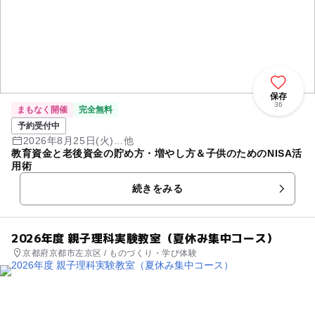
保存
36
まもなく開催
完全無料
予約受付中
2026年8月25日(火)...他
教育資金と老後資金の貯め方・増やし方＆子供のためのNISA活
用術
続きをみる
2026年度 親子理科実験教室（夏休み集中コース）
京都府京都市左京区 / ものづくり・学び体験