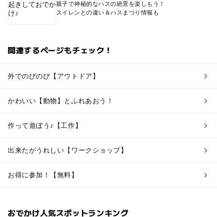
親子で神秘的なハスの絶景を楽しもう！
スイレンとの違い＆ハスまつり情報も
関連するページもチェック！
外でのびのび【アウトドア】
かわいい【動物】とふれあおう！
作って遊ぼう♪【工作】
出来たがうれしい【ワークショップ】
お得に参加！【無料】
おでかけ人気スポットランキング