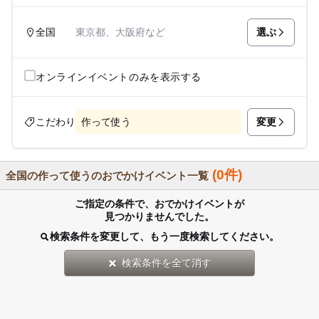
選ぶ
全国
東京都、大阪府など
オンラインイベントのみを表示する
変更
こだわり
作って使う
(0件)
全国の作って使うのおでかけイベント一覧
ご指定の条件で、おでかけイベントが
見つかりませんでした。
検索条件を変更して、もう一度検索してください。
検索条件を全て消す