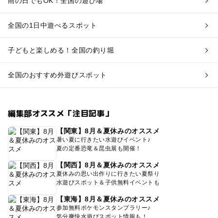
雨の日でもOK！全国の遊び場
全国の1日中遊べるスポット
子どもと楽しめる！全国の釣り堀
全国のおすすめ外遊びスポット
編集部オススメ「注目記事」
【関東】8月＆夏休みのオススメ
暑い夏に行きたい水遊びイベント♪
夏の定番恐竜＆昆虫展も開催！
【関西】8月＆夏休みのオススメ
夏休みの思い出作りに行きたい夏祭り
水遊びスポット＆子供無料イベントも
【東海】8月＆夏休みのオススメ
参加無料ポケモンスタンプラリー♪
気分爽快水遊びスポット情報も！