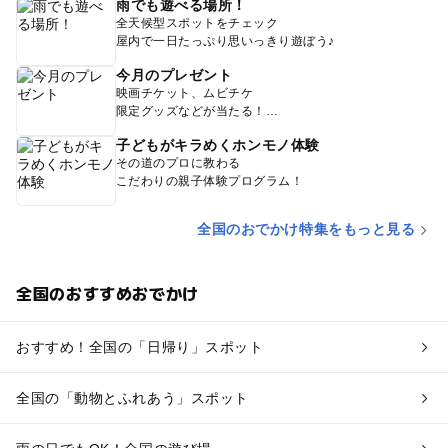
雨でも遊べる場所！
全天候型スポットをチェック
屋内で一日たっぷり思いっきり遊ぼう♪
今月のプレゼント
映画チケット、ムビチケ
限定グッズなどが当たる！
子どもがキラめくホンモノ体験
その道のプロに教わる
こだわりの親子体験プログラム！
全国のおでかけ特集をもっと見る
全国のおすすめおでかけ
おすすめ！全国の「日帰り」スポット
全国の「動物とふれあう」スポット