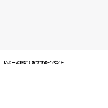
いこーよ限定！おすすめイベント