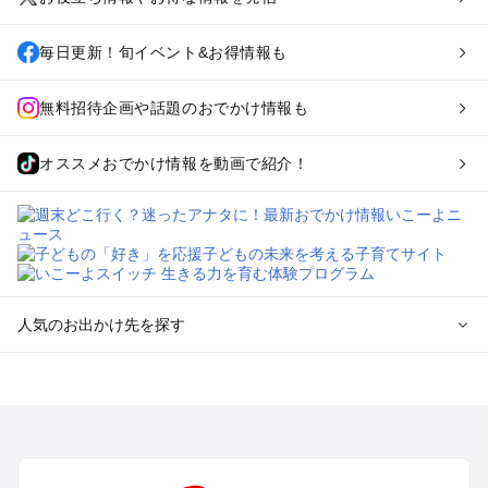
毎日更新！旬イベント&お得情報も
無料招待企画や話題のおでかけ情報も
オススメおでかけ情報を動画で紹介！
人気のお出かけ先を探す
全国からプール子連れおでかけスポットを探す
北海道･東北のプールおでかけ
北陸･甲信越のプールおでかけ
関東のプールおでかけ
東海のプールおでかけ