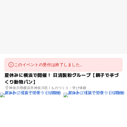
このイベントの受付は終了しました。
夏休みに横浜で開催！ 日清製粉グループ【親子で手づ
くり動物パン】
神奈川県横浜市神奈川区 / ものづくり・学び体験