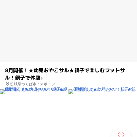
8月開催！★幼児おやこサル★親子で楽しむフットサ
ル！親子で体験♪
茨城県つくば市 / スポーツ