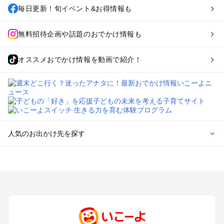
毎日更新！旬イベント&お得情報も
無料招待企画や話題のおでかけ情報も
オススメおでかけ情報を動画で紹介！
人気のお出かけ先を探す
全国からプール子連れおでかけスポットを探す
北海道･東北のプールおでかけ
北陸･甲信越のプールおでかけ
関東のプールおでかけ
東海のプールおでかけ
関西のプールおでかけ