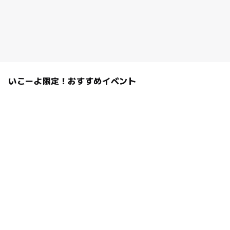
いこーよ限定！おすすめイベント