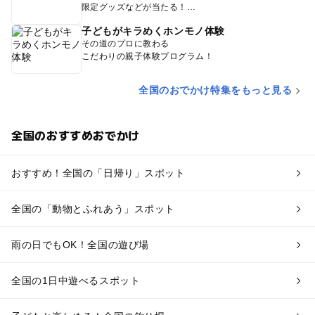
限定グッズなどが当たる！
子どもがキラめくホンモノ体験
その道のプロに教わる
こだわりの親子体験プログラム！
全国のおでかけ特集をもっと見る
全国のおすすめおでかけ
おすすめ！全国の「日帰り」スポット
全国の「動物とふれあう」スポット
雨の日でもOK！全国の遊び場
全国の1日中遊べるスポット