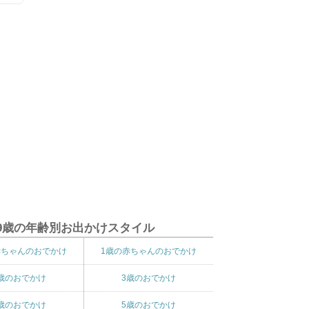
9歳の年齢別お出かけスタイル
赤ちゃんのおでかけ
1歳の赤ちゃんのおでかけ
歳のおでかけ
3歳のおでかけ
歳のおでかけ
5歳のおでかけ