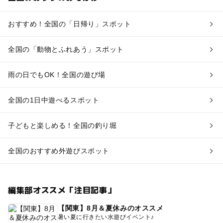
おすすめ！全国の「日帰り」スポット
全国の「動物とふれあう」スポット
雨の日でもOK！全国の遊び場
全国の1日中遊べるスポット
子どもと楽しめる！全国の釣り堀
全国のおすすめ外遊びスポット
編集部オススメ「注目記事」
【関東】8月＆夏休みのオススメ
暑い夏に行きたい水遊びイベント♪