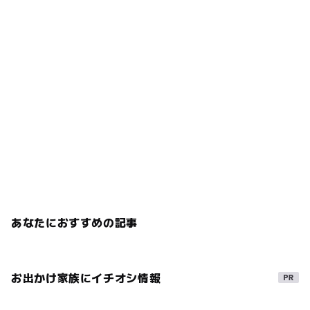
あなたにおすすめの記事
お出かけ家族にイチオシ情報