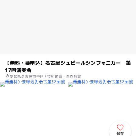
【無料・要申込】名古屋シュピールシンフォニカー 第
17回演奏会
愛知県名古屋市中区 / 芸術鑑賞・自然観賞
保存