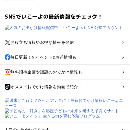
SNSでいこーよの最新情報をチェック！
お役立ち情報やお得な情報を発信
毎日更新！旬イベント&お得情報も
無料招待企画や話題のおでかけ情報も
オススメおでかけ情報を動画で紹介！
人気のお出かけ先を探す