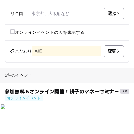
選ぶ
全国
東京都、大阪府など
オンラインイベントのみを表示する
変更
こだわり
合唱
5件のイベント
参加無料＆オンライン開催！親子のマネーセミナー
オンラインイベント