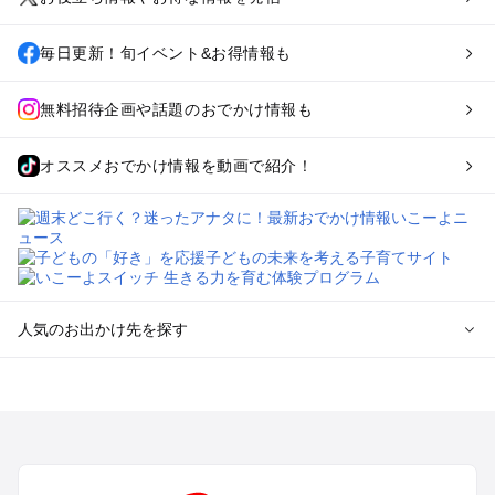
毎日更新！旬イベント&お得情報も
無料招待企画や話題のおでかけ情報も
オススメおでかけ情報を動画で紹介！
人気のお出かけ先を探す
全国からプール子連れおでかけスポットを探す
北海道･東北のプールおでかけ
北陸･甲信越のプールおでかけ
関東のプールおでかけ
東海のプールおでかけ