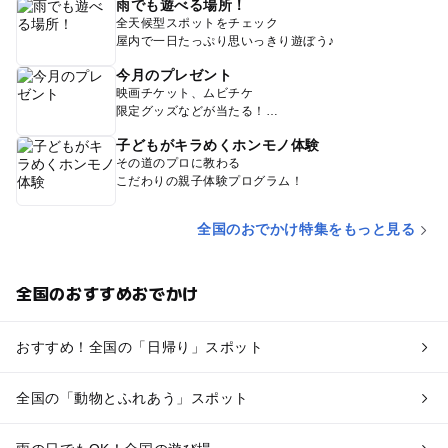
雨でも遊べる場所！
全天候型スポットをチェック
屋内で一日たっぷり思いっきり遊ぼう♪
今月のプレゼント
映画チケット、ムビチケ
限定グッズなどが当たる！
子どもがキラめくホンモノ体験
その道のプロに教わる
こだわりの親子体験プログラム！
全国のおでかけ特集をもっと見る
全国のおすすめおでかけ
おすすめ！全国の「日帰り」スポット
全国の「動物とふれあう」スポット