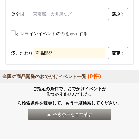
選ぶ
全国
東京都、大阪府など
オンラインイベントのみを表示する
変更
こだわり
商品開発
(0件)
全国の商品開発のおでかけイベント一覧
ご指定の条件で、おでかけイベントが
見つかりませんでした。
検索条件を変更して、もう一度検索してください。
検索条件を全て消す