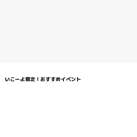
いこーよ限定！おすすめイベント