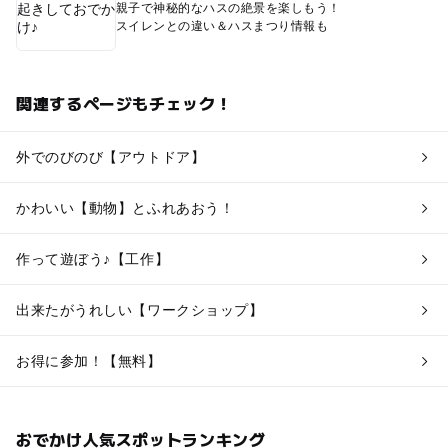
親子で神秘的なハスの絶景を楽しもう！
スイレンとの違い＆ハスまつり情報も
関連するページもチェック！
外でのびのび【アウトドア】
かわいい【動物】とふれあおう！
作って遊ぼう♪【工作】
出来たがうれしい【ワークショップ】
お得に参加！【無料】
おでかけ人気スポットランキング