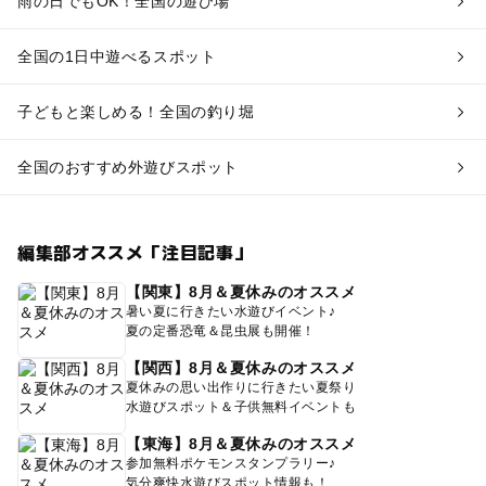
雨の日でもOK！全国の遊び場
全国の1日中遊べるスポット
子どもと楽しめる！全国の釣り堀
全国のおすすめ外遊びスポット
編集部オススメ「注目記事」
【関東】8月＆夏休みのオススメ
暑い夏に行きたい水遊びイベント♪
夏の定番恐竜＆昆虫展も開催！
【関西】8月＆夏休みのオススメ
夏休みの思い出作りに行きたい夏祭り
水遊びスポット＆子供無料イベントも
【東海】8月＆夏休みのオススメ
参加無料ポケモンスタンプラリー♪
気分爽快水遊びスポット情報も！