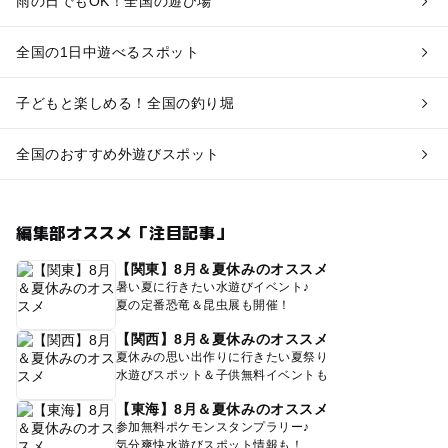
雨の日でもOK！全国の遊び場
全国の1日中遊べるスポット
子どもと楽しめる！全国の釣り堀
全国のおすすめ外遊びスポット
編集部オススメ「注目記事」
【関東】8月＆夏休みのオススメ
暑い夏に行きたい水遊びイベント♪
夏の定番恐竜＆昆虫展も開催！
【関西】8月＆夏休みのオススメ
夏休みの思い出作りに行きたい夏祭り
水遊びスポット＆子供無料イベントも
【東海】8月＆夏休みのオススメ
参加無料ポケモンスタンプラリー♪
気分爽快水遊びスポット情報も！