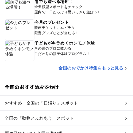
雨でも遊べる場所！
全天候型スポットをチェック
屋内で一日たっぷり思いっきり遊ぼう♪
今月のプレゼント
映画チケット、ムビチケ
限定グッズなどが当たる！
子どもがキラめくホンモノ体験
その道のプロに教わる
こだわりの親子体験プログラム！
全国のおでかけ特集をもっと見る
全国のおすすめおでかけ
おすすめ！全国の「日帰り」スポット
全国の「動物とふれあう」スポット