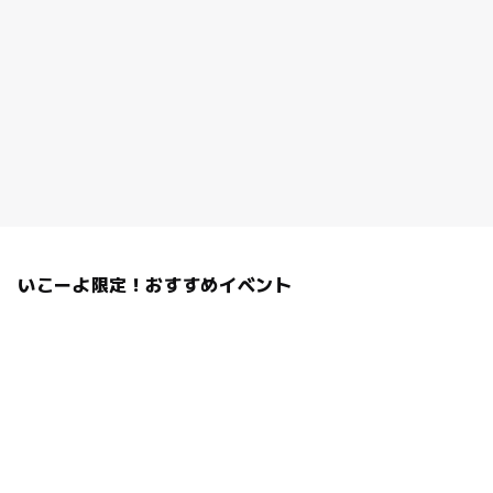
いこーよ限定！おすすめイベント