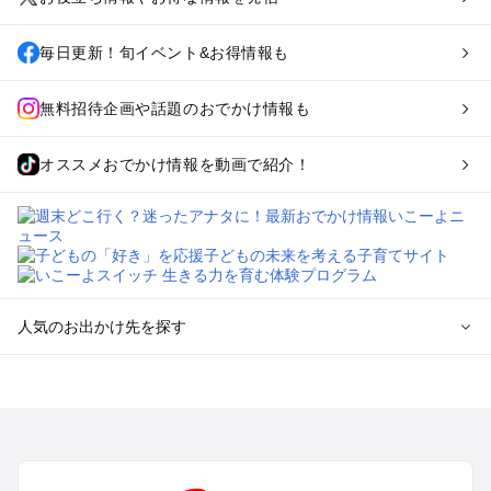
毎日更新！旬イベント&お得情報も
無料招待企画や話題のおでかけ情報も
オススメおでかけ情報を動画で紹介！
人気のお出かけ先を探す
全国からプール子連れおでかけスポットを探す
北海道･東北のプールおでかけ
北陸･甲信越のプールおでかけ
関東のプールおでかけ
東海のプールおでかけ