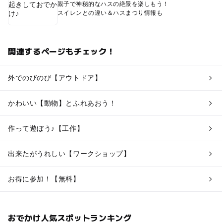
親子で神秘的なハスの絶景を楽しもう！
スイレンとの違い＆ハスまつり情報も
関連するページもチェック！
外でのびのび【アウトドア】
かわいい【動物】とふれあおう！
作って遊ぼう♪【工作】
出来たがうれしい【ワークショップ】
お得に参加！【無料】
おでかけ人気スポットランキング