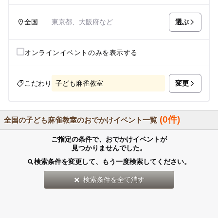
選ぶ
全国
東京都、大阪府など
オンラインイベントのみを表示する
変更
こだわり
子ども麻雀教室
(0件)
全国の子ども麻雀教室のおでかけイベント一覧
ご指定の条件で、おでかけイベントが
見つかりませんでした。
検索条件を変更して、もう一度検索してください。
検索条件を全て消す