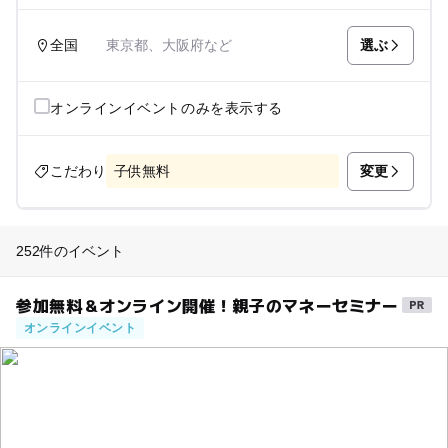
選ぶ
全国
東京都、大阪府など
オンラインイベントのみを表示する
変更
こだわり
子供無料
252件のイベント
参加無料＆オンライン開催！親子のマネーセミナー
オンラインイベント