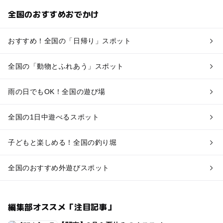
全国のおすすめおでかけ
おすすめ！全国の「日帰り」スポット
全国の「動物とふれあう」スポット
雨の日でもOK！全国の遊び場
全国の1日中遊べるスポット
子どもと楽しめる！全国の釣り堀
全国のおすすめ外遊びスポット
編集部オススメ「注目記事」