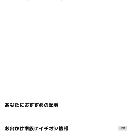
あなたにおすすめの記事
お出かけ家族にイチオシ情報