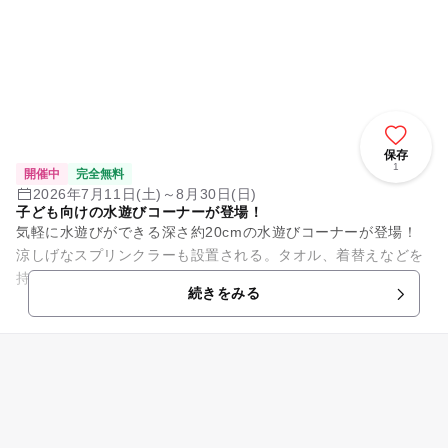
保存
1
開催中
完全無料
2026年7月11日(土)～8月30日(日)
子ども向けの水遊びコーナーが登場！
気軽に水遊びができる深さ約20cmの水遊びコーナーが登場！
涼しげなスプリンクラーも設置される。タオル、着替えなどを
持参しよう。
続きをみる