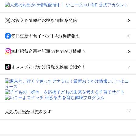
お役立ち情報やお得な情報を発信
毎日更新！旬イベント&お得情報も
無料招待企画や話題のおでかけ情報も
オススメおでかけ情報を動画で紹介！
人気のお出かけ先を探す
全国からプール子連れおでかけスポットを探す
北海道･東北のプールおでかけ