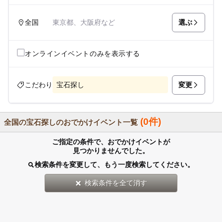
選ぶ
全国
東京都、大阪府など
オンラインイベントのみを表示する
変更
こだわり
宝石探し
(0件)
全国の宝石探しのおでかけイベント一覧
ご指定の条件で、おでかけイベントが
見つかりませんでした。
検索条件を変更して、もう一度検索してください。
検索条件を全て消す