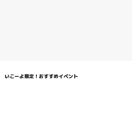
いこーよ限定！おすすめイベント