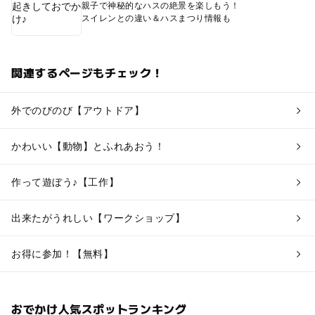
親子で神秘的なハスの絶景を楽しもう！
スイレンとの違い＆ハスまつり情報も
関連するページもチェック！
外でのびのび【アウトドア】
かわいい【動物】とふれあおう！
作って遊ぼう♪【工作】
出来たがうれしい【ワークショップ】
お得に参加！【無料】
おでかけ人気スポットランキング