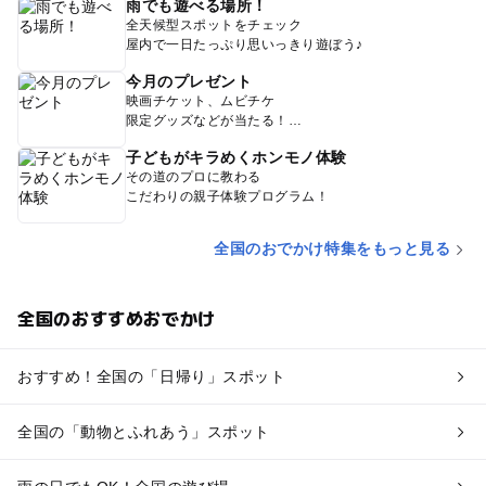
雨でも遊べる場所！
全天候型スポットをチェック
屋内で一日たっぷり思いっきり遊ぼう♪
今月のプレゼント
映画チケット、ムビチケ
限定グッズなどが当たる！
子どもがキラめくホンモノ体験
その道のプロに教わる
こだわりの親子体験プログラム！
全国のおでかけ特集をもっと見る
全国のおすすめおでかけ
おすすめ！全国の「日帰り」スポット
全国の「動物とふれあう」スポット