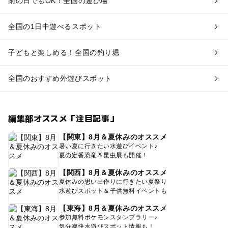
雨の日でもOK！全国の遊び場
全国の1日中遊べるスポット
子どもと楽しめる！全国の釣り堀
全国のおすすめ外遊びスポット
編集部オススメ「注目記事」
【関東】8月＆夏休みのオススメ
暑い夏に行きたい水遊びイベント♪
夏の定番恐竜＆昆虫展も開催！
【関西】8月＆夏休みのオススメ
夏休みの思い出作りに行きたい夏祭り
水遊びスポット＆子供無料イベントも
【東海】8月＆夏休みのオススメ
参加無料ポケモンスタンプラリー♪
気分爽快水遊びスポット情報も！