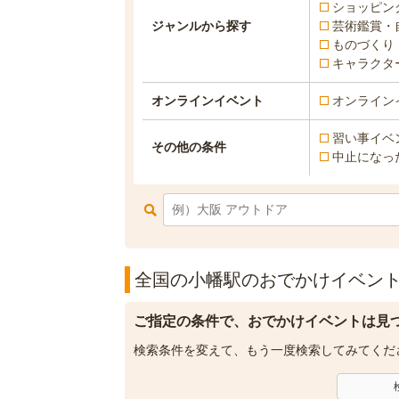
ショッピン
ジャンルから探す
芸術鑑賞・
ものづくり
キャラクタ
オンラインイベント
オンライン
習い事イベ
その他の条件
中止になっ
全国の小幡駅のおでかけイベント一
ご指定の条件で、おでかけイベントは見
検索条件を変えて、もう一度検索してみてくだ