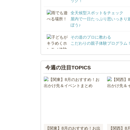
ック！
全天候型スポットをチェック
屋内で一日たっぷり思いっきり
ぼう♪
その道のプロに教わる
こだわりの親子体験プログラム
今週の注目TOPICS
【関東】8月のおすすめ！お出
【関西】8