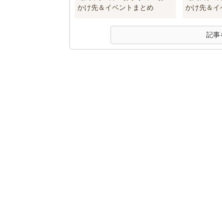
かけ先＆イベントまとめ
かけ先＆イ
記事