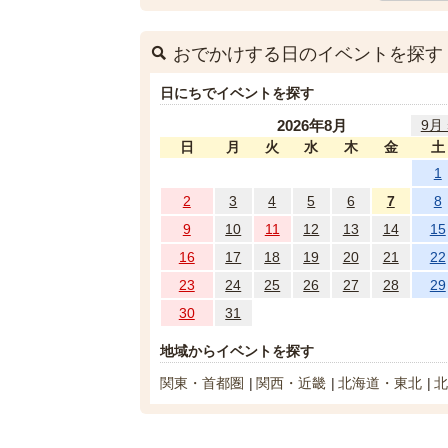
おでかけする日のイベントを探す
日にちでイベントを探す
2026年8月
9月 
日
月
火
水
木
金
土
1
2
3
4
5
6
7
8
9
10
11
12
13
14
15
16
17
18
19
20
21
22
23
24
25
26
27
28
29
30
31
地域からイベントを探す
関東・首都圏
関西・近畿
北海道・東北
北