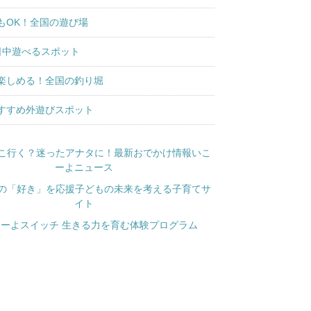
もOK！全国の遊び場
日中遊べるスポット
楽しめる！全国の釣り堀
すすめ外遊びスポット