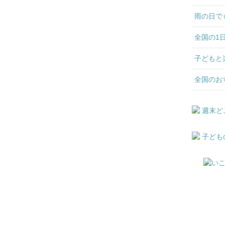
雨の日で
全国の1
子どもと
全国のお