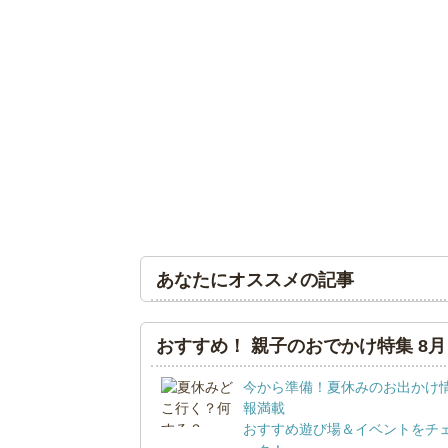
あなたにオススメの記事
おすすめ！ 親子のおでかけ特集 8月
今から準備！夏休みのお出かけ
報満載
おすすめ遊び場＆イベントをチ