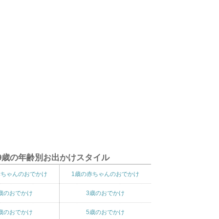
9歳の年齢別お出かけスタイル
赤ちゃんのおでかけ
1歳の赤ちゃんのおでかけ
歳のおでかけ
3歳のおでかけ
歳のおでかけ
5歳のおでかけ