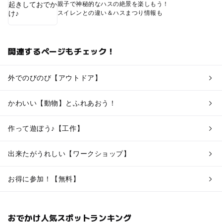
親子で神秘的なハスの絶景を楽しもう！
スイレンとの違い＆ハスまつり情報も
関連するページもチェック！
外でのびのび【アウトドア】
かわいい【動物】とふれあおう！
作って遊ぼう♪【工作】
出来たがうれしい【ワークショップ】
お得に参加！【無料】
おでかけ人気スポットランキング