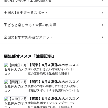
雨の日でもOK！全国の遊び場
全国の1日中遊べるスポット
子どもと楽しめる！全国の釣り堀
全国のおすすめ外遊びスポット
編集部オススメ「注目記事」
【関東】8月＆夏休みのオススメ
暑い夏に行きたい水遊びイベント♪
夏の定番恐竜＆昆虫展も開催！
【関西】8月＆夏休みのオススメ
夏休みの思い出作りに行きたい夏祭り
水遊びスポット＆子供無料イベントも
【東海】8月＆夏休みのオススメ
参加無料ポケモンスタンプラリー♪
気分爽快水遊びスポット情報も！