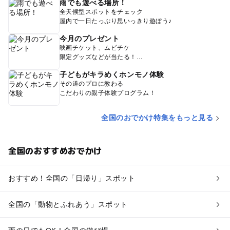
雨でも遊べる場所！
全天候型スポットをチェック
屋内で一日たっぷり思いっきり遊ぼう♪
今月のプレゼント
映画チケット、ムビチケ
限定グッズなどが当たる！
子どもがキラめくホンモノ体験
その道のプロに教わる
こだわりの親子体験プログラム！
全国のおでかけ特集をもっと見る
全国のおすすめおでかけ
おすすめ！全国の「日帰り」スポット
全国の「動物とふれあう」スポット