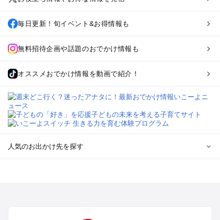
毎日更新！旬イベント&お得情報も
無料招待企画や話題のおでかけ情報も
オススメおでかけ情報を動画で紹介！
人気のお出かけ先を探す
全国からプール子連れおでかけスポットを探す
北海道･東北のプールおでかけ
北陸･甲信越のプールおでかけ
関東のプールおでかけ
東海のプールおでかけ