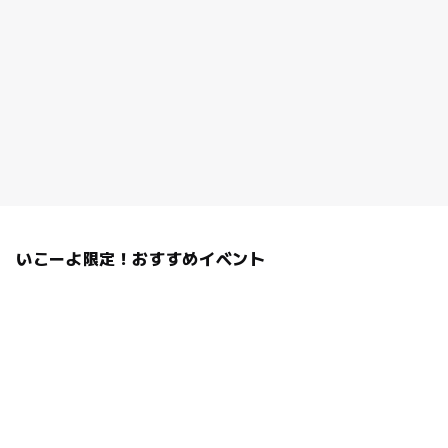
いこーよ限定！おすすめイベント