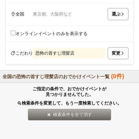
選ぶ
全国
東京都、大阪府など
オンラインイベントのみを表示する
変更
こだわり
恐怖の首すじ理髪店
(0件)
全国の恐怖の首すじ理髪店のおでかけイベント一覧
ご指定の条件で、おでかけイベントが
見つかりませんでした。
検索条件を変更して、もう一度検索してください。
検索条件を全て消す