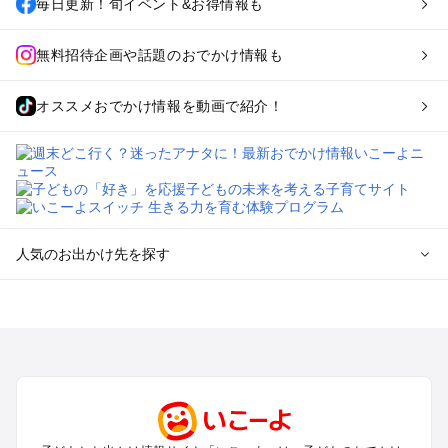
毎日更新！旬イベント&お得情報も
無料招待企画や話題のおでかけ情報も
オススメおでかけ情報を動画で紹介！
人気のお出かけ先を探す
全国からプール子連れおでかけスポットを探す
北海道･東北のプールおでかけ
北陸･甲信越のプールおでかけ
関東のプールおでかけ
東海のプールおでかけ
関西のプールおでかけ
中国･四国のプールおでかけ