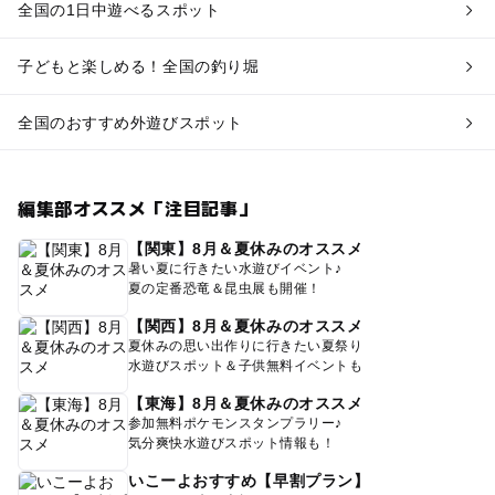
全国の1日中遊べるスポット
子どもと楽しめる！全国の釣り堀
全国のおすすめ外遊びスポット
編集部オススメ「注目記事」
【関東】8月＆夏休みのオススメ
暑い夏に行きたい水遊びイベント♪
夏の定番恐竜＆昆虫展も開催！
【関西】8月＆夏休みのオススメ
夏休みの思い出作りに行きたい夏祭り
水遊びスポット＆子供無料イベントも
【東海】8月＆夏休みのオススメ
参加無料ポケモンスタンプラリー♪
気分爽快水遊びスポット情報も！
いこーよおすすめ【早割プラン】