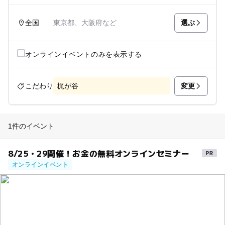
選ぶ
全国
東京都、大阪府など
オンラインイベントのみを表示する
変更
こだわり
梶が谷
1件のイベント
8/25・29開催！お金の無料オンラインセミナー
オンラインイベント