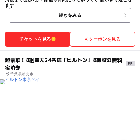
ます
続きをみる
チケットを見る
クーポンを見る
超豪華！8組最大24名様「ヒルトン」8施設の無料
宿泊券
千葉県浦安市