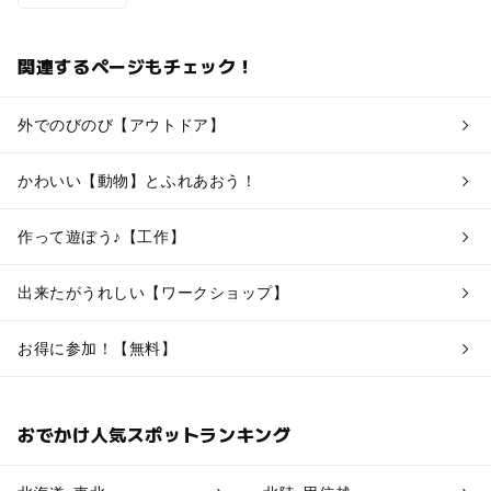
関連するページもチェック！
外でのびのび【アウトドア】
かわいい【動物】とふれあおう！
作って遊ぼう♪【工作】
出来たがうれしい【ワークショップ】
お得に参加！【無料】
おでかけ人気スポットランキング