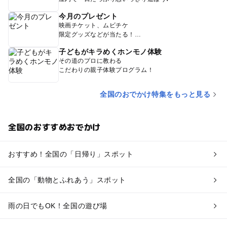
今月のプレゼント
映画チケット、ムビチケ
限定グッズなどが当たる！
子どもがキラめくホンモノ体験
その道のプロに教わる
こだわりの親子体験プログラム！
全国のおでかけ特集をもっと見る
全国のおすすめおでかけ
おすすめ！全国の「日帰り」スポット
全国の「動物とふれあう」スポット
雨の日でもOK！全国の遊び場