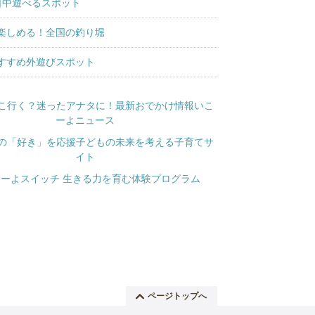
日中遊べるスポット
楽しめる！全国の釣り堀
すすめ外遊びスポット
ページトップへ