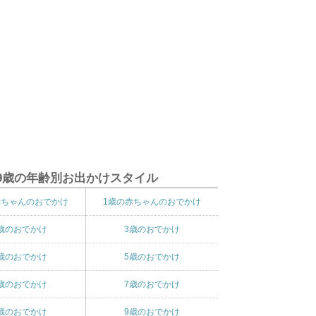
9歳の年齢別お出かけスタイル
赤ちゃんのおでかけ
1歳の赤ちゃんのおでかけ
歳のおでかけ
3歳のおでかけ
歳のおでかけ
5歳のおでかけ
歳のおでかけ
7歳のおでかけ
歳のおでかけ
9歳のおでかけ