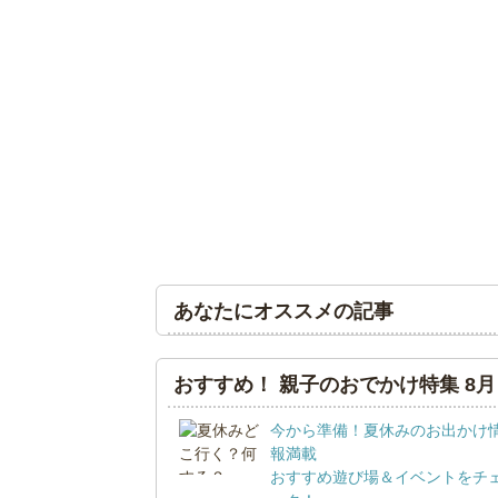
あなたにオススメの記事
おすすめ！ 親子のおでかけ特集 8月
今から準備！夏休みのお出かけ
報満載
おすすめ遊び場＆イベントをチ