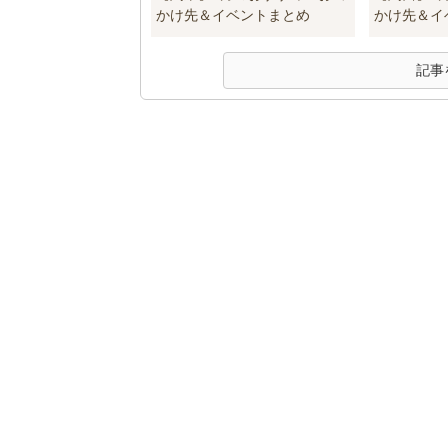
かけ先＆イベントまとめ
かけ先＆イ
記事