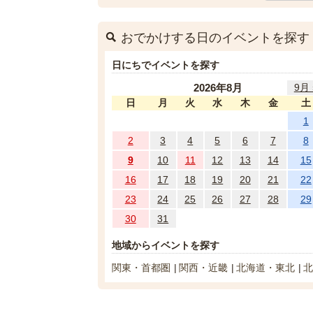
おでかけする日のイベントを探す
日にちでイベントを探す
2026年8月
9月 
日
月
火
水
木
金
土
1
2
3
4
5
6
7
8
9
10
11
12
13
14
15
16
17
18
19
20
21
22
23
24
25
26
27
28
29
30
31
地域からイベントを探す
関東・首都圏
関西・近畿
北海道・東北
北