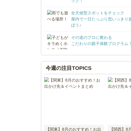
ック！
全天候型スポットをチェック
屋内で一日たっぷり思いっきり
ぼう♪
その道のプロに教わる
こだわりの親子体験プログラム
今週の注目TOPICS
【関東】8月のおすすめ！お出
【関西】8