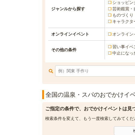
ショッピン
ジャンルから探す
芸術鑑賞・
ものづくり
キャラクタ
オンラインイベント
オンライン
習い事イベ
その他の条件
中止になっ
全国の温泉・スパのおでかけイベン
ご指定の条件で、おでかけイベントは見
検索条件を変えて、もう一度検索してみてくだ