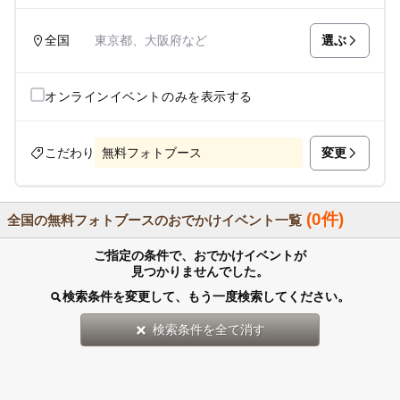
選ぶ
全国
東京都、大阪府など
オンラインイベントのみを表示する
変更
こだわり
無料フォトブース
(0件)
全国の無料フォトブースのおでかけイベント一覧
ご指定の条件で、おでかけイベントが
見つかりませんでした。
検索条件を変更して、もう一度検索してください。
検索条件を全て消す