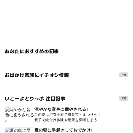
あなたにおすすめの記事
お出かけ家族にイチオシ情報
いこーよとりっぷ 注目記事
涼やかな音色に癒やされる♪
この夏は浴衣を着て風鈴市・まつりへ！
親子で絵付け体験や絶景を満喫しよう
夏の朝に早起きしておでかけ♪