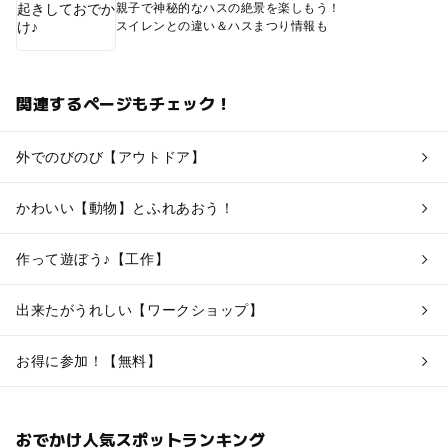
親子で神秘的なハスの絶景を楽しもう！
スイレンとの違い＆ハスまつり情報も
関連するページもチェック！
外でのびのび【アウトドア】
かわいい【動物】とふれあおう！
作って遊ぼう♪【工作】
出来たがうれしい【ワークショップ】
お得に参加！【無料】
おでかけ人気スポットランキング