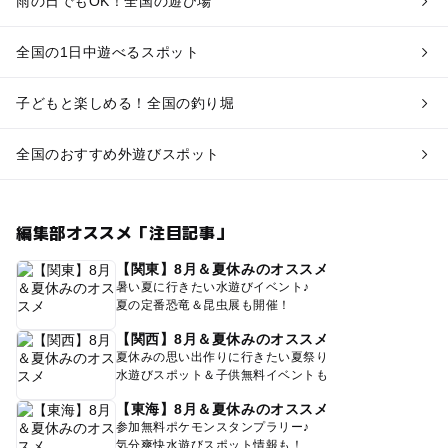
雨の日でもOK！全国の遊び場
全国の1日中遊べるスポット
子どもと楽しめる！全国の釣り堀
全国のおすすめ外遊びスポット
編集部オススメ「注目記事」
【関東】8月＆夏休みのオススメ
暑い夏に行きたい水遊びイベント♪
夏の定番恐竜＆昆虫展も開催！
【関西】8月＆夏休みのオススメ
夏休みの思い出作りに行きたい夏祭り
水遊びスポット＆子供無料イベントも
【東海】8月＆夏休みのオススメ
参加無料ポケモンスタンプラリー♪
気分爽快水遊びスポット情報も！