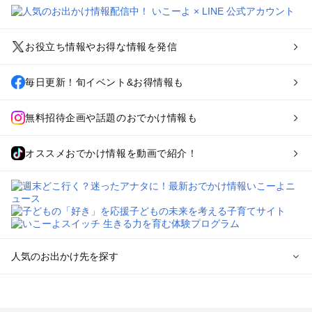
お役立ち情報やお得な情報を発信
毎日更新！旬イベント&お得情報も
無料招待企画や話題のおでかけ情報も
オススメおでかけ情報を動画で紹介！
人気のお出かけ先を探す
全国からプール子連れおでかけスポットを探す
北海道･東北のプールおでかけ