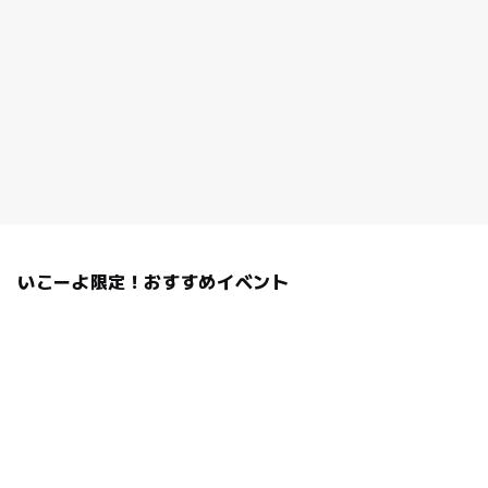
いこーよ限定！おすすめイベント