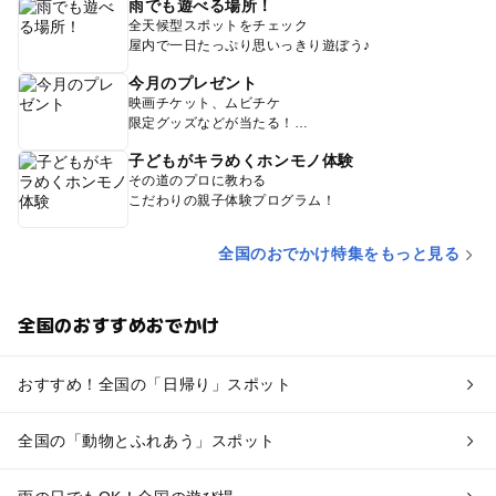
雨でも遊べる場所！
全天候型スポットをチェック
屋内で一日たっぷり思いっきり遊ぼう♪
今月のプレゼント
映画チケット、ムビチケ
限定グッズなどが当たる！
子どもがキラめくホンモノ体験
その道のプロに教わる
こだわりの親子体験プログラム！
全国のおでかけ特集をもっと見る
全国のおすすめおでかけ
おすすめ！全国の「日帰り」スポット
全国の「動物とふれあう」スポット