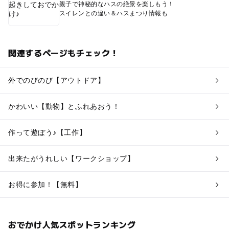
親子で神秘的なハスの絶景を楽しもう！
スイレンとの違い＆ハスまつり情報も
関連するページもチェック！
外でのびのび【アウトドア】
かわいい【動物】とふれあおう！
作って遊ぼう♪【工作】
出来たがうれしい【ワークショップ】
お得に参加！【無料】
おでかけ人気スポットランキング