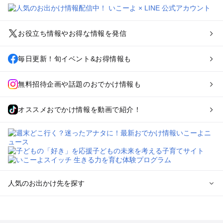
お役立ち情報やお得な情報を発信
毎日更新！旬イベント&お得情報も
無料招待企画や話題のおでかけ情報も
オススメおでかけ情報を動画で紹介！
人気のお出かけ先を探す
全国からプール子連れおでかけスポットを探す
北海道･東北のプールおでかけ