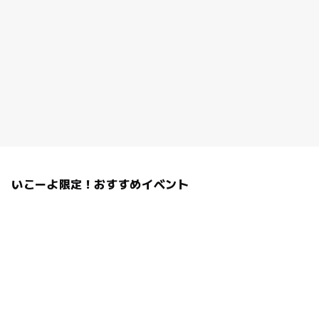
いこーよ限定！おすすめイベント