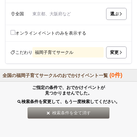
選ぶ
全国
東京都、大阪府など
オンラインイベントのみを表示する
変更
こだわり
福岡子育てサークル
(0件)
全国の福岡子育てサークルのおでかけイベント一覧
ご指定の条件で、おでかけイベントが
見つかりませんでした。
検索条件を変更して、もう一度検索してください。
検索条件を全て消す