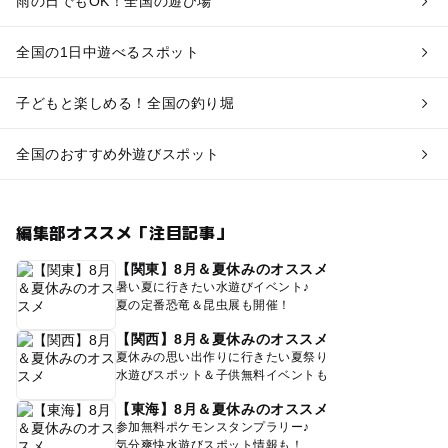
雨の日でもOK！全国の遊び場
全国の1日中遊べるスポット
子どもと楽しめる！全国の釣り堀
全国のおすすめ外遊びスポット
編集部オススメ「注目記事」
【関東】8月＆夏休みのオススメ
暑い夏に行きたい水遊びイベント♪
夏の定番恐竜＆昆虫展も開催！
【関西】8月＆夏休みのオススメ
夏休みの思い出作りに行きたい夏祭り
水遊びスポット＆子供無料イベントも
【東海】8月＆夏休みのオススメ
参加無料ポケモンスタンプラリー♪
気分爽快水遊びスポット情報も！