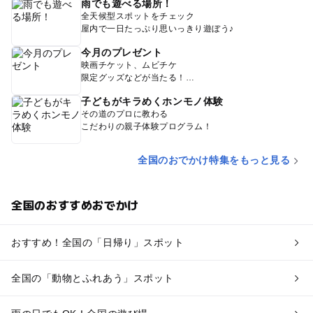
雨でも遊べる場所！
全天候型スポットをチェック
屋内で一日たっぷり思いっきり遊ぼう♪
今月のプレゼント
映画チケット、ムビチケ
限定グッズなどが当たる！
子どもがキラめくホンモノ体験
その道のプロに教わる
こだわりの親子体験プログラム！
全国のおでかけ特集をもっと見る
全国のおすすめおでかけ
おすすめ！全国の「日帰り」スポット
全国の「動物とふれあう」スポット