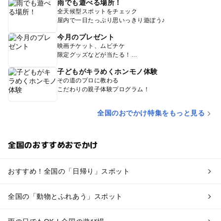
雨でも遊べる場所！
全天候型スポットをチェック
屋内で一日たっぷり思いっきり遊ぼう♪
今月のプレゼント
映画チケット、ムビチケ
限定グッズなどが当たる！
子どもがキラめくホンモノ体験
その道のプロに教わる
こだわりの親子体験プログラム！
全国のおでかけ特集をもっと見る
全国のおすすめおでかけ
おすすめ！全国の「日帰り」スポット
全国の「動物とふれあう」スポット