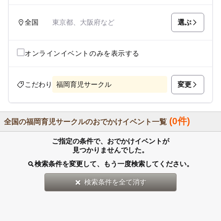
選ぶ
全国
東京都、大阪府など
オンラインイベントのみを表示する
変更
こだわり
福岡育児サークル
(0件)
全国の福岡育児サークルのおでかけイベント一覧
ご指定の条件で、おでかけイベントが
見つかりませんでした。
検索条件を変更して、もう一度検索してください。
検索条件を全て消す