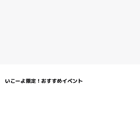
いこーよ限定！おすすめイベント