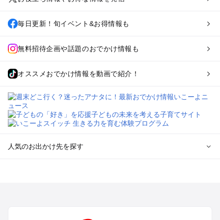
毎日更新！旬イベント&お得情報も
無料招待企画や話題のおでかけ情報も
オススメおでかけ情報を動画で紹介！
人気のお出かけ先を探す
全国からプール子連れおでかけスポットを探す
北海道･東北のプールおでかけ
北陸･甲信越のプールおでかけ
関東のプールおでかけ
東海のプールおでかけ