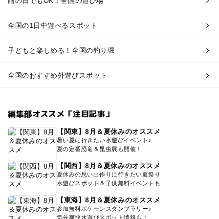
雨の日でもOK！全国の遊び場
全国の1日中遊べるスポット
子どもと楽しめる！全国の釣り堀
全国のおすすめ外遊びスポット
編集部オススメ「注目記事」
【関東】8月＆夏休みのオススメ
暑い夏に行きたい水遊びイベント♪
夏の定番恐竜＆昆虫展も開催！
【関西】8月＆夏休みのオススメ
夏休みの思い出作りに行きたい夏祭り
水遊びスポット＆子供無料イベントも
【東海】8月＆夏休みのオススメ
参加無料ポケモンスタンプラリー♪
気分爽快水遊びスポット情報も！