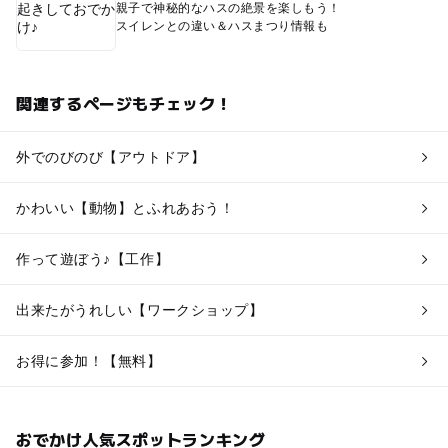
親子で神秘的なハスの絶景を楽しもう！
スイレンとの違い＆ハスまつり情報も
関連するページもチェック！
外でのびのび【アウトドア】
かわいい【動物】とふれあおう！
作って遊ぼう♪【工作】
出来たがうれしい【ワークショップ】
お得に参加！【無料】
おでかけ人気スポットランキング