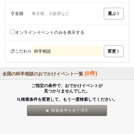
選ぶ
全国
東京都、大阪府など
オンラインイベントのみを表示する
変更
こだわり
科学相談
(0件)
全国の科学相談のおでかけイベント一覧
ご指定の条件で、おでかけイベントが
見つかりませんでした。
検索条件を変更して、もう一度検索してください。
検索条件を全て消す