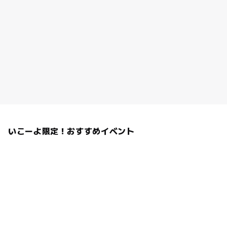
いこーよ限定！おすすめイベント