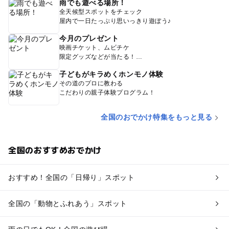
雨でも遊べる場所！
全天候型スポットをチェック
屋内で一日たっぷり思いっきり遊ぼう♪
今月のプレゼント
映画チケット、ムビチケ
限定グッズなどが当たる！
子どもがキラめくホンモノ体験
その道のプロに教わる
こだわりの親子体験プログラム！
全国のおでかけ特集をもっと見る
全国のおすすめおでかけ
おすすめ！全国の「日帰り」スポット
全国の「動物とふれあう」スポット