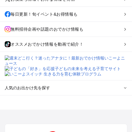
毎日更新！旬イベント&お得情報も
無料招待企画や話題のおでかけ情報も
オススメおでかけ情報を動画で紹介！
人気のお出かけ先を探す
全国からプール子連れおでかけスポットを探す
北海道･東北のプールおでかけ
北陸･甲信越のプールおでかけ
関東のプールおでかけ
東海のプールおでかけ