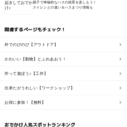
親子で神秘的なハスの絶景を楽しもう！
スイレンとの違い＆ハスまつり情報も
関連するページもチェック！
外でのびのび【アウトドア】
かわいい【動物】とふれあおう！
作って遊ぼう♪【工作】
出来たがうれしい【ワークショップ】
お得に参加！【無料】
おでかけ人気スポットランキング