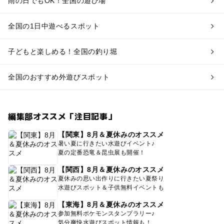
雨の日でもOK！全国の遊び場
全国の1日中遊べるスポット
子どもと楽しめる！全国の釣り堀
全国のおすすめ外遊びスポット
編集部オススメ「注目記事」
【関東】8月＆夏休みのオススメ
暑い夏に行きたい水遊びイベント♪
夏の定番恐竜＆昆虫展も開催！
【関西】8月＆夏休みのオススメ
夏休みの思い出作りに行きたい夏祭り
水遊びスポット＆子供無料イベントも
【東海】8月＆夏休みのオススメ
参加無料ポケモンスタンプラリー♪
気分爽快水遊びスポット情報も！