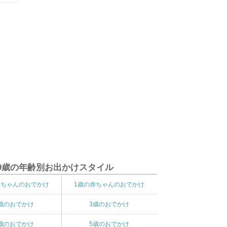
9歳の年齢別お出かけスタイル
赤ちゃんのおでかけ
1歳の赤ちゃんのおでかけ
歳のおでかけ
3歳のおでかけ
歳のおでかけ
5歳のおでかけ