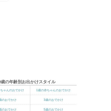
9歳の年齢別お出かけスタイル
赤ちゃんのおでかけ
1歳の赤ちゃんのおでかけ
歳のおでかけ
3歳のおでかけ
歳のおでかけ
5歳のおでかけ