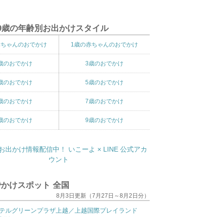
9歳の年齢別お出かけスタイル
赤ちゃんのおでかけ
1歳の赤ちゃんのおでかけ
歳のおでかけ
3歳のおでかけ
歳のおでかけ
5歳のおでかけ
歳のおでかけ
7歳のおでかけ
歳のおでかけ
9歳のおでかけ
かけスポット 全国
8月3日更新（7月27日～8月2日分）
テルグリーンプラザ上越／上越国際プレイランド