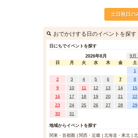
土日祝日の
おでかけする日のイベントを探す
日にちでイベントを探す
2026年8月
9月 
日
月
火
水
木
金
土
1
2
3
4
5
6
7
8
9
10
11
12
13
14
15
16
17
18
19
20
21
22
23
24
25
26
27
28
29
30
31
地域からイベントを探す
関東・首都圏
関西・近畿
北海道・東北
北