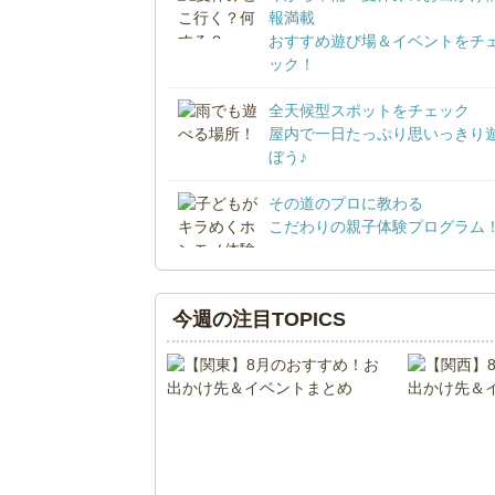
報満載
おすすめ遊び場＆イベントをチ
ック！
全天候型スポットをチェック
屋内で一日たっぷり思いっきり
ぼう♪
その道のプロに教わる
こだわりの親子体験プログラム
今週の注目TOPICS