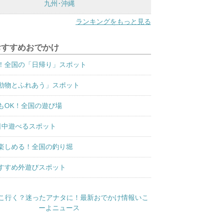
九州･沖縄
ランキングをもっと見る
おすすめおでかけ
！全国の「日帰り」スポット
動物とふれあう」スポット
もOK！全国の遊び場
日中遊べるスポット
楽しめる！全国の釣り堀
すすめ外遊びスポット