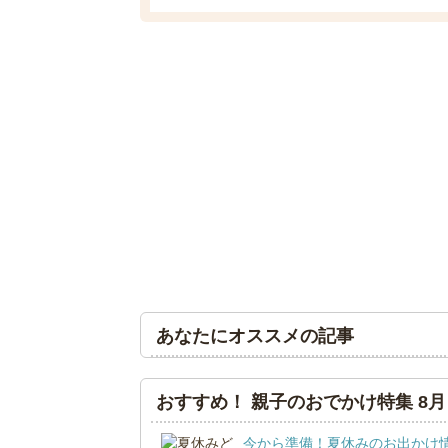
あなたにオススメの記事
おすすめ！ 親子のおでかけ特集 8月
今から準備！夏休みのお出かけ