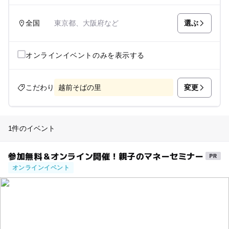
選ぶ
全国
東京都、大阪府など
オンラインイベントのみを表示する
変更
こだわり
越前そばの里
1件のイベント
参加無料＆オンライン開催！親子のマネーセミナー
オンラインイベント