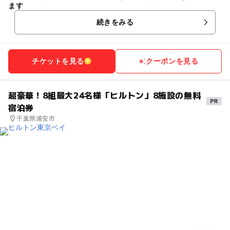
ます
続きをみる
チケットを見る
クーポンを見る
超豪華！8組最大24名様「ヒルトン」8施設の無料
宿泊券
千葉県浦安市