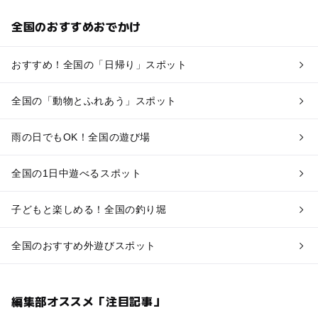
全国のおすすめおでかけ
おすすめ！全国の「日帰り」スポット
全国の「動物とふれあう」スポット
雨の日でもOK！全国の遊び場
全国の1日中遊べるスポット
子どもと楽しめる！全国の釣り堀
全国のおすすめ外遊びスポット
編集部オススメ「注目記事」