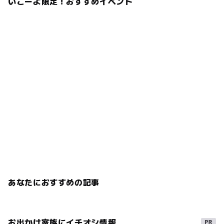
いこーよ限定！おすすめイベント
あなたにおすすめの記事
お出かけ家族にイチオシ情報