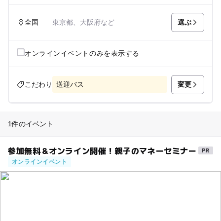
選ぶ
全国
東京都、大阪府など
オンラインイベントのみを表示する
変更
こだわり
送迎バス
1件のイベント
参加無料＆オンライン開催！親子のマネーセミナー
オンラインイベント