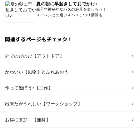
夏の朝に早起きしておでかけ♪
親子で神秘的なハスの絶景を楽しもう！
スイレンとの違い＆ハスまつり情報も
関連するページもチェック！
外でのびのび【アウトドア】
かわいい【動物】とふれあおう！
作って遊ぼう♪【工作】
出来たがうれしい【ワークショップ】
お得に参加！【無料】