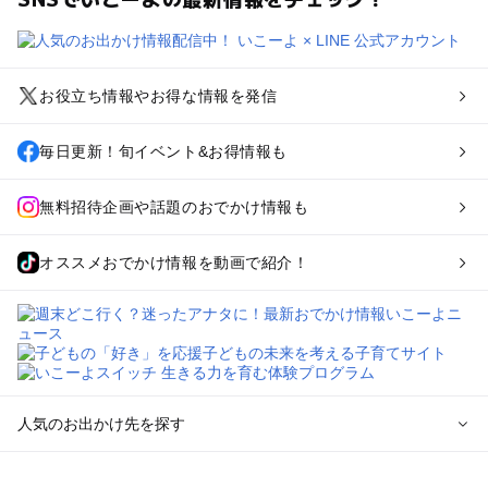
お役立ち情報やお得な情報を発信
毎日更新！旬イベント&お得情報も
無料招待企画や話題のおでかけ情報も
オススメおでかけ情報を動画で紹介！
人気のお出かけ先を探す
全国からプール子連れおでかけスポットを探す