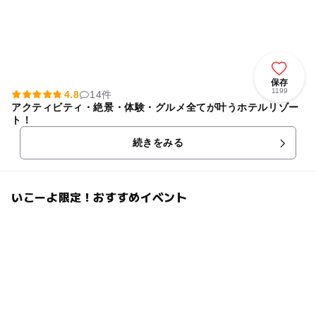
保存
1199
4.8
14件
アクティビティ・絶景・体験・グルメ全てが叶うホテルリゾー
ト！
続きをみる
いこーよ限定！おすすめイベント