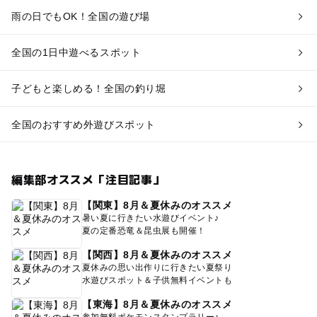
雨の日でもOK！全国の遊び場
全国の1日中遊べるスポット
子どもと楽しめる！全国の釣り堀
全国のおすすめ外遊びスポット
編集部オススメ「注目記事」
【関東】8月＆夏休みのオススメ
暑い夏に行きたい水遊びイベント♪
夏の定番恐竜＆昆虫展も開催！
【関西】8月＆夏休みのオススメ
夏休みの思い出作りに行きたい夏祭り
水遊びスポット＆子供無料イベントも
【東海】8月＆夏休みのオススメ