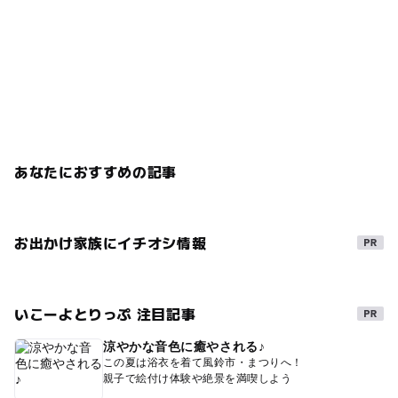
あなたにおすすめの記事
お出かけ家族にイチオシ情報
いこーよとりっぷ 注目記事
涼やかな音色に癒やされる♪
この夏は浴衣を着て風鈴市・まつりへ！
親子で絵付け体験や絶景を満喫しよう