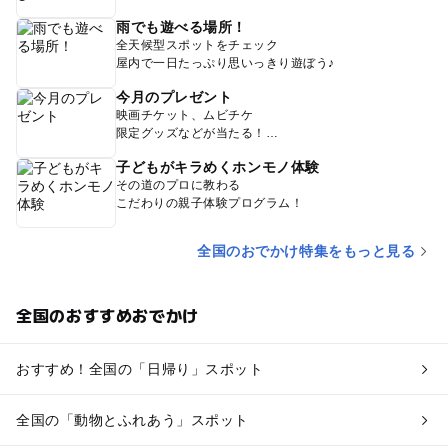
雨でも遊べる場所！
全天候型スポットをチェック
屋内で一日たっぷり思いっきり遊ぼう♪
今月のプレゼント
映画チケット、ムビチケ
限定グッズなどが当たる！
子どもがキラめくホンモノ体験
その道のプロに教わる
こだわりの親子体験プログラム！
全国のおでかけ特集をもっと見る
全国のおすすめおでかけ
おすすめ！全国の「日帰り」スポット
全国の「動物とふれあう」スポット