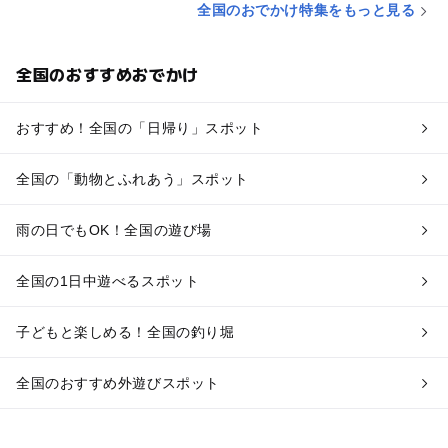
全国のおでかけ特集をもっと見る
全国のおすすめおでかけ
おすすめ！全国の「日帰り」スポット
全国の「動物とふれあう」スポット
雨の日でもOK！全国の遊び場
全国の1日中遊べるスポット
子どもと楽しめる！全国の釣り堀
全国のおすすめ外遊びスポット