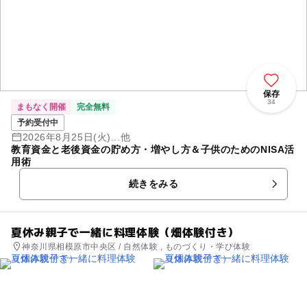
保存
34
まもなく開催
完全無料
予約受付中
2026年8月25日(火)...他
教育資金と老後資金の貯め方・増やし方＆子供のためのNISA活
用術
続きをみる
夏休み親子で一緒に料理体験（畑体験付き）
神奈川県相模原市中央区 / 自然体験 , ものづくり・学び体験