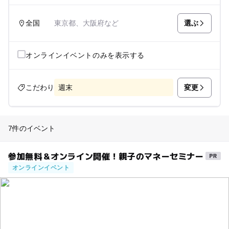
選ぶ
全国
東京都、大阪府など
オンラインイベントのみを表示する
変更
こだわり
週末
7件のイベント
参加無料＆オンライン開催！親子のマネーセミナー
オンラインイベント