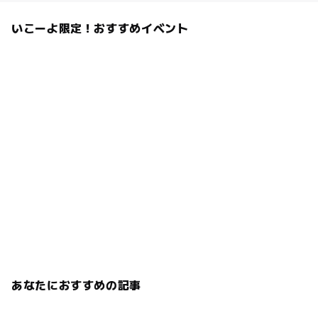
いこーよ限定！おすすめイベント
あなたにおすすめの記事