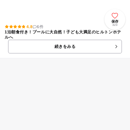
保存
323
4.8
6件
1泊朝食付き！プールに大自然！子ども大満足のヒルトンホテ
ルへ
続きをみる