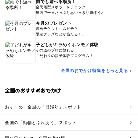
雨でも遊べる場所！
全天候型スポットをチェック
屋内で一日たっぷり思いっきり遊ぼう♪
今月のプレゼント
映画チケット、ムビチケ
限定グッズなどが当たる！
子どもがキラめくホンモノ体験
その道のプロに教わる
こだわりの親子体験プログラム！
全国のおでかけ特集をもっと見る
全国のおすすめおでかけ
おすすめ！全国の「日帰り」スポット
全国の「動物とふれあう」スポット