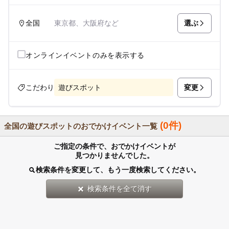
選ぶ
全国
東京都、大阪府など
オンラインイベントのみを表示する
変更
こだわり
遊びスポット
(0件)
全国の遊びスポットのおでかけイベント一覧
ご指定の条件で、おでかけイベントが
見つかりませんでした。
検索条件を変更して、もう一度検索してください。
検索条件を全て消す