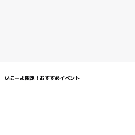
いこーよ限定！おすすめイベント