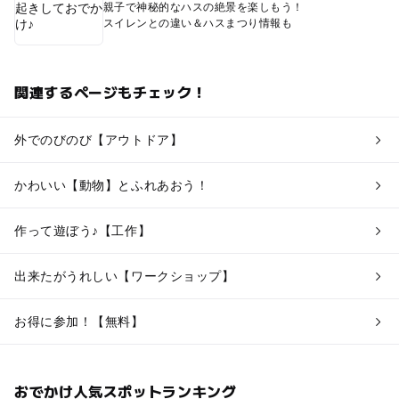
親子で神秘的なハスの絶景を楽しもう！
スイレンとの違い＆ハスまつり情報も
関連するページもチェック！
外でのびのび【アウトドア】
かわいい【動物】とふれあおう！
作って遊ぼう♪【工作】
出来たがうれしい【ワークショップ】
お得に参加！【無料】
おでかけ人気スポットランキング