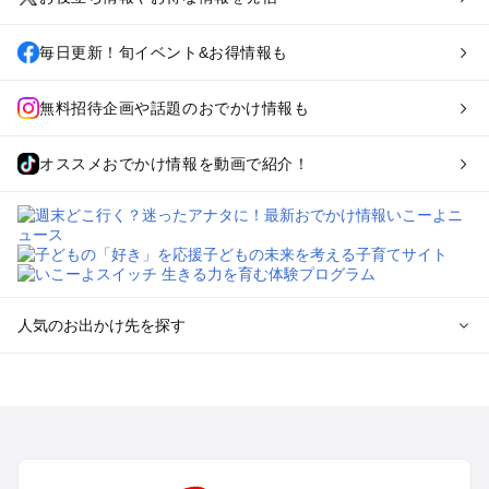
毎日更新！旬イベント&お得情報も
無料招待企画や話題のおでかけ情報も
オススメおでかけ情報を動画で紹介！
人気のお出かけ先を探す
全国からプール子連れおでかけスポットを探す
北海道･東北のプールおでかけ
北陸･甲信越のプールおでかけ
関東のプールおでかけ
東海のプールおでかけ