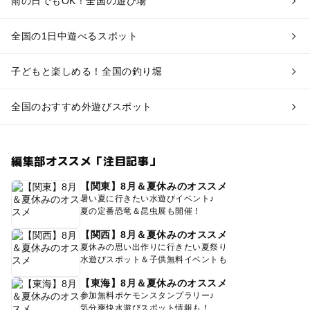
雨の日でもOK！全国の遊び場
全国の1日中遊べるスポット
子どもと楽しめる！全国の釣り堀
全国のおすすめ外遊びスポット
編集部オススメ「注目記事」
【関東】8月＆夏休みのオススメ
暑い夏に行きたい水遊びイベント♪
夏の定番恐竜＆昆虫展も開催！
【関西】8月＆夏休みのオススメ
夏休みの思い出作りに行きたい夏祭り
水遊びスポット＆子供無料イベントも
【東海】8月＆夏休みのオススメ
参加無料ポケモンスタンプラリー♪
気分爽快水遊びスポット情報も！