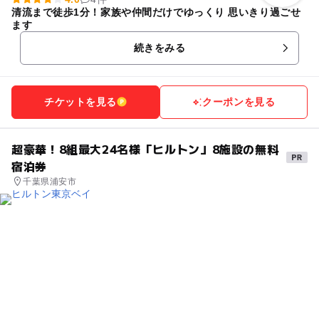
清流まで徒歩1分！家族や仲間だけでゆっくり 思いきり過ごせ
ます
続きをみる
チケットを見る
クーポンを見る
超豪華！8組最大24名様「ヒルトン」8施設の無料
宿泊券
千葉県浦安市