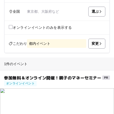
選ぶ
全国
東京都、大阪府など
オンラインイベントのみを表示する
変更
こだわり
都内イベント
1件のイベント
参加無料＆オンライン開催！親子のマネーセミナー
オンラインイベント