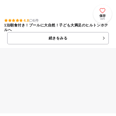
保存
325
4.8
6件
1泊朝食付き！プールに大自然！子ども大満足のヒルトンホテ
ルへ
続きをみる