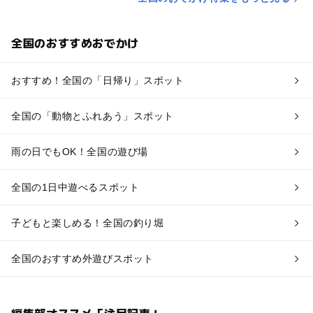
全国のおすすめおでかけ
おすすめ！全国の「日帰り」スポット
全国の「動物とふれあう」スポット
雨の日でもOK！全国の遊び場
全国の1日中遊べるスポット
子どもと楽しめる！全国の釣り堀
全国のおすすめ外遊びスポット