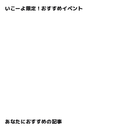
いこーよ限定！おすすめイベント
あなたにおすすめの記事