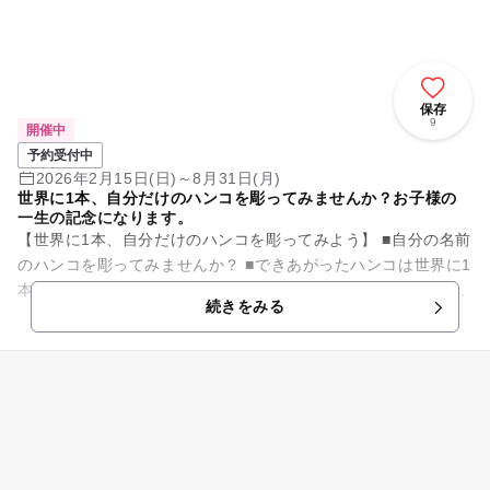
保存
9
開催中
予約受付中
2026年2月15日(日)～8月31日(月)
世界に1本、自分だけのハンコを彫ってみませんか？お子様の
一生の記念になります。
【世界に1本、自分だけのハンコを彫ってみよう】 ■自分の名前
のハンコを彫ってみませんか？ ■できあがったハンコは世界に1
本。 ■特にお子様には一生の記念・思い出になります。 【ハン
続きをみる
コ...