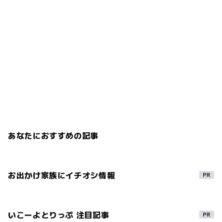
あなたにおすすめの記事
お出かけ家族にイチオシ情報
いこーよとりっぷ 注目記事