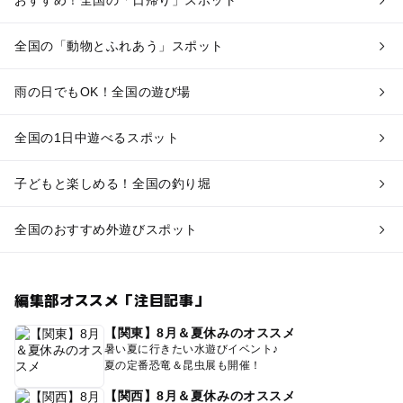
おすすめ！全国の「日帰り」スポット
全国の「動物とふれあう」スポット
雨の日でもOK！全国の遊び場
全国の1日中遊べるスポット
子どもと楽しめる！全国の釣り堀
全国のおすすめ外遊びスポット
編集部オススメ「注目記事」
【関東】8月＆夏休みのオススメ
暑い夏に行きたい水遊びイベント♪
夏の定番恐竜＆昆虫展も開催！
【関西】8月＆夏休みのオススメ