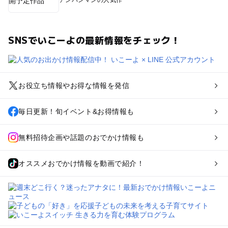
アンパンマンの人気作
SNSでいこーよの最新情報をチェック！
お役立ち情報やお得な情報を発信
毎日更新！旬イベント&お得情報も
無料招待企画や話題のおでかけ情報も
オススメおでかけ情報を動画で紹介！