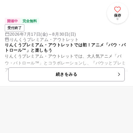
保存
0
開催中
完全無料
受付終了
2026年7月17日(金)～8月30日(日)
りんくうプレミアム・アウトレット
りんくうプレミアム・アウトレットでは初！アニメ「パウ・パ
トロール™」と楽しもう
りんくうプレミアム・アウトレットでは、大人気アニメ「パ
ウ・パトロール™」とコラボレーションし、『パウッとプレミ
アム・アウトレット ダイノアドベンチャー』を2026年7月17
続きをみる
日（金）～8月30日（...