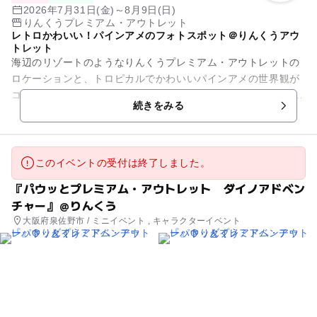
2026年7月31日(金)～8月9日(日)
りんくうプレミアム・アウトレット
レトロかわいい！パインアメのフォトスポット＠りんくうアウ
トレット
海辺のリゾートのようなりんくうプレミアム・アウトレットの
ロケーションと、トロピカルでかわいいパインアメの世界観が
コラボレーション！パインアメをかたどった高さ約2.6mの大型
続きをみる
フォトスポットが登場し...
このイベントの受付は終了しました。
『パウッとプレミアム・アウトレット ダイノアドベン
チャー』＠りんくう
大阪府泉佐野市 / ミニイベント , キャラクターイベント