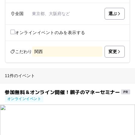
選ぶ
全国
東京都、大阪府など
オンラインイベントのみを表示する
変更
こだわり
関西
11件のイベント
参加無料＆オンライン開催！親子のマネーセミナー
オンラインイベント