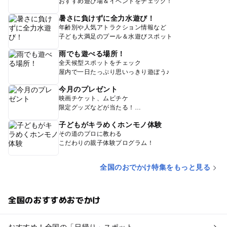
おすすめ遊び場＆イベントをチェック！
暑さに負けずに全力水遊び！
年齢別や人気アトラクション情報など
子ども大満足のプール＆水遊びスポット
雨でも遊べる場所！
全天候型スポットをチェック
屋内で一日たっぷり思いっきり遊ぼう♪
今月のプレゼント
映画チケット、ムビチケ
限定グッズなどが当たる！
子どもがキラめくホンモノ体験
その道のプロに教わる
こだわりの親子体験プログラム！
全国のおでかけ特集をもっと見る
全国のおすすめおでかけ