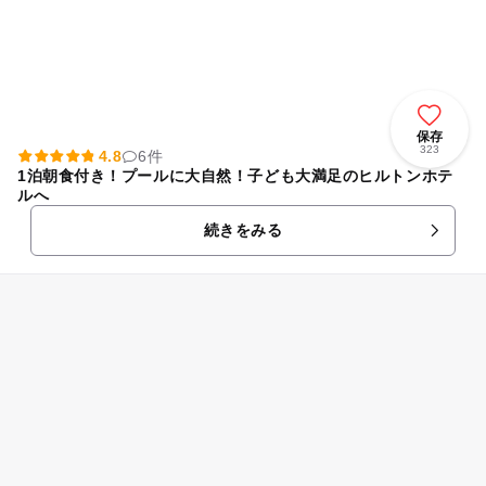
保存
323
4.8
6件
1泊朝食付き！プールに大自然！子ども大満足のヒルトンホテ
ルへ
続きをみる