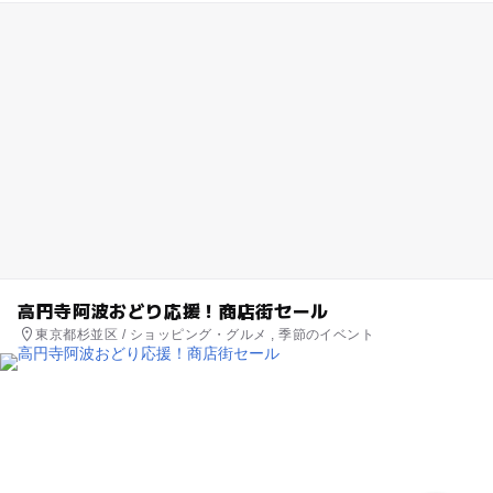
高円寺阿波おどり応援！商店街セール
東京都杉並区 / ショッピング・グルメ , 季節のイベント