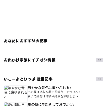
あなたにおすすめの記事
お出かけ家族にイチオシ情報
いこーよとりっぷ 注目記事
涼やかな音色に癒やされる♪
この夏は浴衣を着て風鈴市・まつりへ！
親子で絵付け体験や絶景を満喫しよう
夏の朝に早起きしておでかけ♪