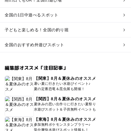
全国の1日中遊べるスポット
子どもと楽しめる！全国の釣り堀
全国のおすすめ外遊びスポット
編集部オススメ「注目記事」
【関東】8月＆夏休みのオススメ
暑い夏に行きたい水遊びイベント♪
夏の定番恐竜＆昆虫展も開催！
【関西】8月＆夏休みのオススメ
夏休みの思い出作りに行きたい夏祭り
水遊びスポット＆子供無料イベントも
【東海】8月＆夏休みのオススメ
参加無料ポケモンスタンプラリー♪
気分爽快水遊びスポット情報も！