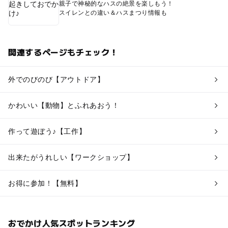
親子で神秘的なハスの絶景を楽しもう！
スイレンとの違い＆ハスまつり情報も
関連するページもチェック！
外でのびのび【アウトドア】
かわいい【動物】とふれあおう！
作って遊ぼう♪【工作】
出来たがうれしい【ワークショップ】
お得に参加！【無料】
おでかけ人気スポットランキング