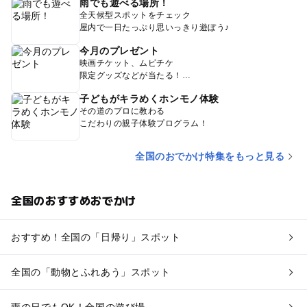
雨でも遊べる場所！
全天候型スポットをチェック
屋内で一日たっぷり思いっきり遊ぼう♪
今月のプレゼント
映画チケット、ムビチケ
限定グッズなどが当たる！
子どもがキラめくホンモノ体験
その道のプロに教わる
こだわりの親子体験プログラム！
全国のおでかけ特集をもっと見る
全国のおすすめおでかけ
おすすめ！全国の「日帰り」スポット
全国の「動物とふれあう」スポット
雨の日でもOK！全国の遊び場