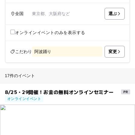
選ぶ
全国
東京都、大阪府など
オンラインイベントのみを表示する
変更
こだわり
阿波踊り
17件のイベント
8/25・29開催！お金の無料オンラインセミナー
オンラインイベント