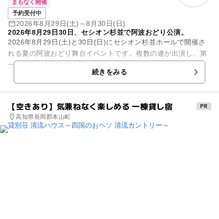
まもなく開催
予約受付中
2026年8月29日(土)～8月30日(日)
2026年8月29日30日、セシオン杉並で阿波おどり公演。
2026年8月29日(土)と30日(日)にセシオン杉並ホールで開催さ
れる夏の阿波おどり舞台イベントです。複数の連が出演し、第
一部は11:30から、第二部は14:00からの開催です。
続きをみる
【空きあり】気兼ねなく楽しめる 一棟貸し宿
高知県長岡郡本山町