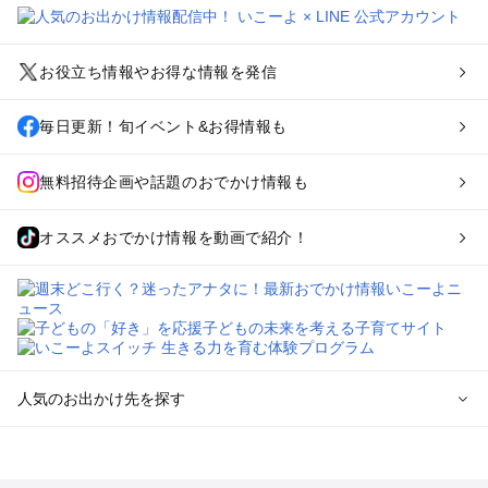
お役立ち情報やお得な情報を発信
毎日更新！旬イベント&お得情報も
無料招待企画や話題のおでかけ情報も
オススメおでかけ情報を動画で紹介！
人気のお出かけ先を探す
全国からプール子連れおでかけスポットを探す
北海道･東北のプールおでかけ