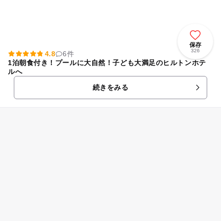
保存
326
4.8
6件
1泊朝食付き！プールに大自然！子ども大満足のヒルトンホテ
ルへ
続きをみる