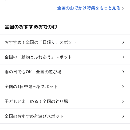
全国のおでかけ特集をもっと見る
全国のおすすめおでかけ
おすすめ！全国の「日帰り」スポット
全国の「動物とふれあう」スポット
雨の日でもOK！全国の遊び場
全国の1日中遊べるスポット
子どもと楽しめる！全国の釣り堀
全国のおすすめ外遊びスポット