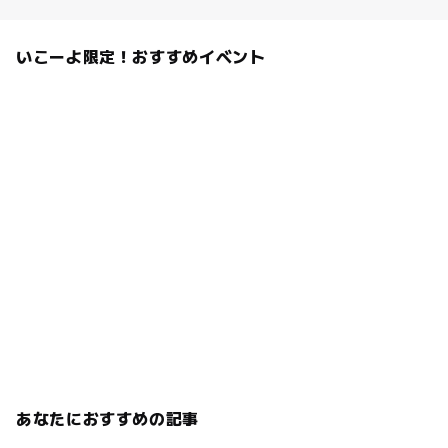
いこーよ限定！おすすめイベント
あなたにおすすめの記事