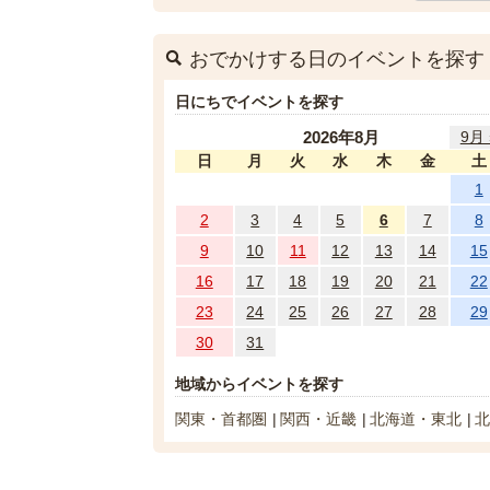
おでかけする日のイベントを探す
日にちでイベントを探す
2026年8月
9月 
日
月
火
水
木
金
土
1
2
3
4
5
6
7
8
9
10
11
12
13
14
15
16
17
18
19
20
21
22
23
24
25
26
27
28
29
30
31
地域からイベントを探す
関東・首都圏
関西・近畿
北海道・東北
北