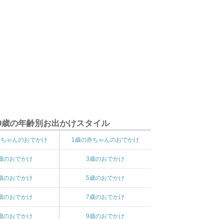
9歳の年齢別お出かけスタイル
赤ちゃんのおでかけ
1歳の赤ちゃんのおでかけ
歳のおでかけ
3歳のおでかけ
歳のおでかけ
5歳のおでかけ
歳のおでかけ
7歳のおでかけ
歳のおでかけ
9歳のおでかけ