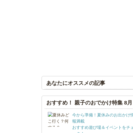
あなたにオススメの記事
おすすめ！ 親子のおでかけ特集 8月
今から準備！夏休みのお出かけ
報満載
おすすめ遊び場＆イベントをチ