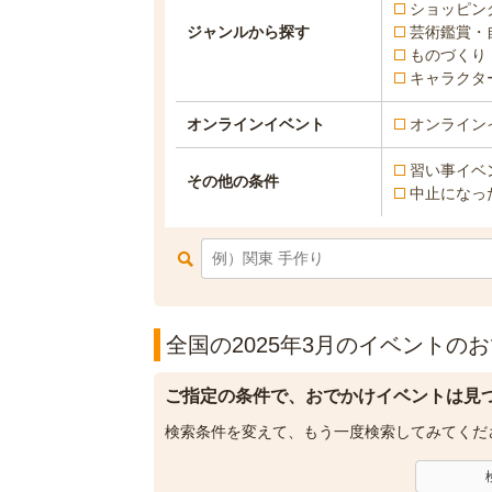
ショッピン
ジャンルから探す
芸術鑑賞・
ものづくり
キャラクタ
オンラインイベント
オンライン
習い事イベ
その他の条件
中止になっ
全国の2025年3月のイベントのお
ご指定の条件で、おでかけイベントは見
検索条件を変えて、もう一度検索してみてくだ