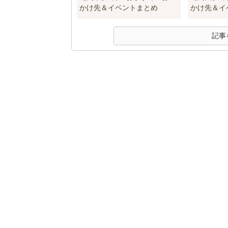
かけ先＆イベントまとめ
かけ先＆イ
記事