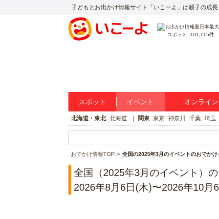
子どもとお出かけ情報サイト「いこーよ」は親子の成長
スポット
101,115件
スポット
イベント
オンライン
北海道・東北
北海道
関東
東京
神奈川
千葉
埼玉
おでかけ情報TOP
全国の2025年3月のイベントのおでか
全国（2025年3月のイベント）
2026年8月6日(木)〜2026年10月6