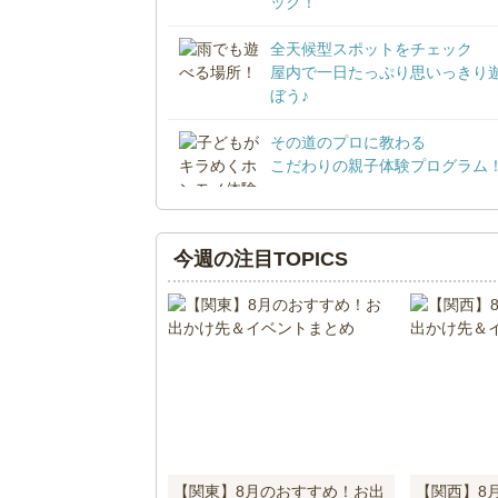
ック！
全天候型スポットをチェック
屋内で一日たっぷり思いっきり
ぼう♪
その道のプロに教わる
こだわりの親子体験プログラム
今週の注目TOPICS
【関東】8月のおすすめ！お出
【関西】8