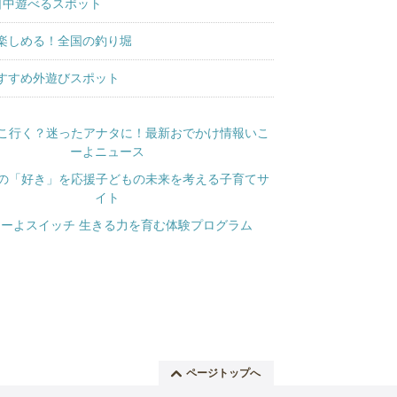
日中遊べるスポット
楽しめる！全国の釣り堀
すすめ外遊びスポット
ページトップへ