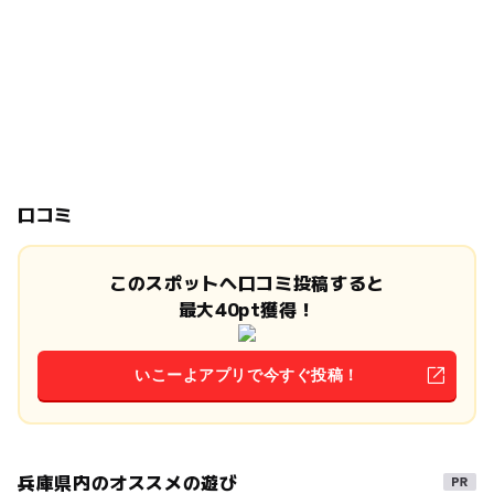
口コミ
このスポットへ口コミ投稿すると
最大40pt獲得！
いこーよアプリで今すぐ投稿！
兵庫県内のオススメの遊び