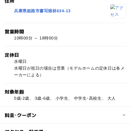
住所
兵庫県姫路市書写畑林634-13
営業時間
10時00分 ～ 18時00分
定休日
水曜日
水曜日が祝日の場合は営業（モデルホームの定休日は各メ
ーカーによる）
対象年齢
0歳-2歳、 3歳-6歳、 小学生、 中学生･高校生、 大人
料金･クーポン