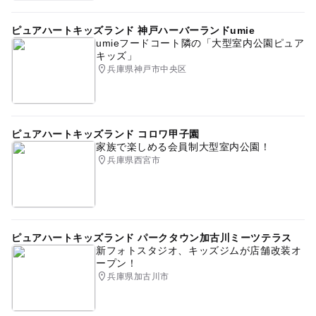
ピュアハートキッズランド 神戸ハーバーランドumie
umieフードコート隣の「大型室内公園ピュア
キッズ」
兵庫県神戸市中央区
ピュアハートキッズランド コロワ甲子園
家族で楽しめる会員制大型室内公園！
兵庫県西宮市
ピュアハートキッズランド パークタウン加古川ミーツテラス
新フォトスタジオ、キッズジムが店舗改装オ
ープン！
兵庫県加古川市