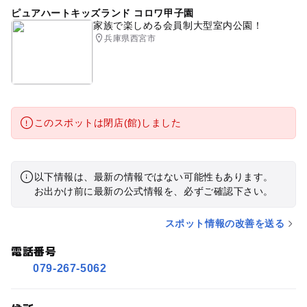
ピュアハートキッズランド コロワ甲子園
家族で楽しめる会員制大型室内公園！
兵庫県西宮市
このスポットは閉店(館)しました
以下情報は、最新の情報ではない可能性もあります。
お出かけ前に最新の公式情報を、必ずご確認下さい。
スポット情報の改善を送る
電話番号
079-267-5062