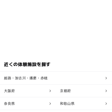
近くの体験施設を探す
姫路・加古川・播磨・赤穂
大阪府
京都府
奈良県
和歌山県