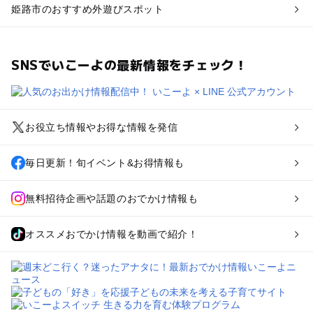
姫路市のおすすめ外遊びスポット
SNSでいこーよの最新情報をチェック！
お役立ち情報やお得な情報を発信
毎日更新！旬イベント&お得情報も
無料招待企画や話題のおでかけ情報も
オススメおでかけ情報を動画で紹介！