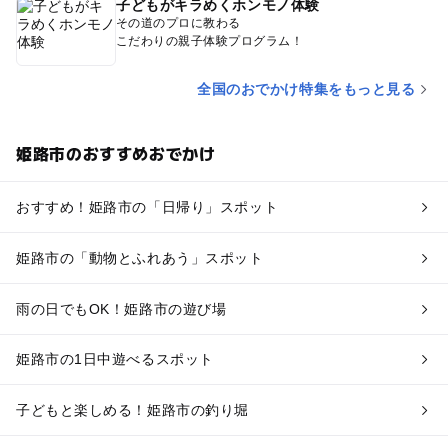
子どもがキラめくホンモノ体験
その道のプロに教わる
こだわりの親子体験プログラム！
全国のおでかけ特集をもっと見る
姫路市のおすすめおでかけ
おすすめ！姫路市の「日帰り」スポット
姫路市の「動物とふれあう」スポット
雨の日でもOK！姫路市の遊び場
姫路市の1日中遊べるスポット
子どもと楽しめる！姫路市の釣り堀