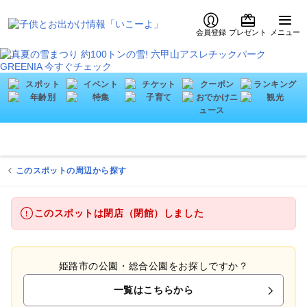
会員登録
プレゼント
メニュー
このスポットの周辺から探す
このスポットは閉店（閉館）しました
姫路市の公園・総合公園をお探しですか？
一覧はこちらから