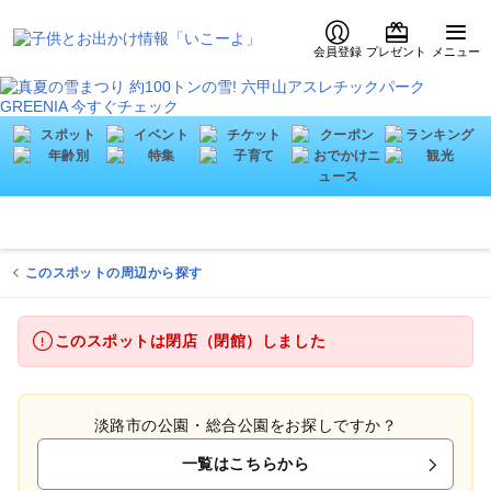
会員登録
プレゼント
メニュー
このスポットの周辺から探す
このスポットは閉店（閉館）しました
淡路市の公園・総合公園をお探しですか？
一覧はこちらから