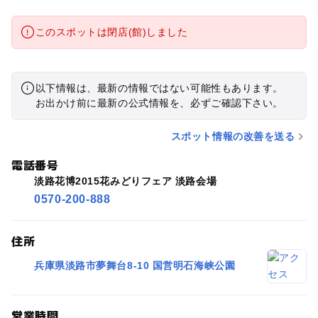
このスポットは閉店(館)しました
以下情報は、最新の情報ではない可能性もあります。
お出かけ前に最新の公式情報を、必ずご確認下さい。
スポット情報の改善を送る
電話番号
淡路花博2015花みどりフェア 淡路会場
0570-200-888
住所
兵庫県淡路市夢舞台8-10 国営明石海峡公園
営業時間