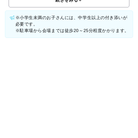
続きをみる
※小学生未満のお子さんには、中学生以上の付き添いが
必要です。
※駐車場から会場までは徒歩20～25分程度かかります。