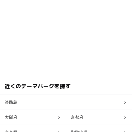
近くのテーマパークを探す
淡路島
大阪府
京都府