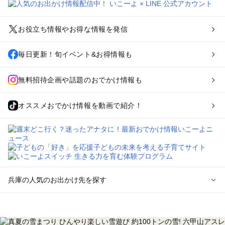
お役立ち情報やお得な情報を発信
毎日更新！旬イベント&お得情報も
無料招待企画や話題のおでかけ情報も
オススメおでかけ情報を動画で紹介！
兵庫の人気のお出かけ先を探す
兵庫のエリアからプール子ども連れのお出かけスポット
を探す