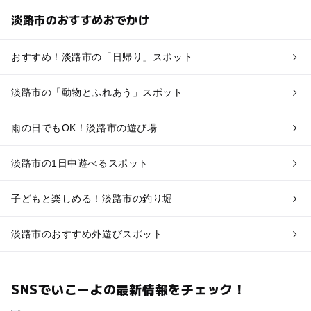
淡路市のおすすめおでかけ
おすすめ！淡路市の「日帰り」スポット
淡路市の「動物とふれあう」スポット
雨の日でもOK！淡路市の遊び場
淡路市の1日中遊べるスポット
子どもと楽しめる！淡路市の釣り堀
淡路市のおすすめ外遊びスポット
SNSでいこーよの最新情報をチェック！