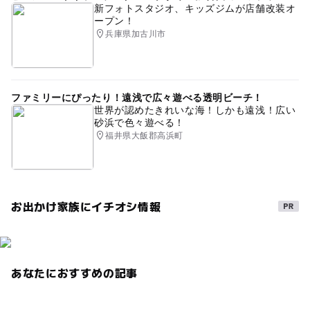
新フォトスタジオ、キッズジムが店舗改装オ
ープン！
兵庫県加古川市
ファミリーにぴったり！遠浅で広々遊べる透明ビーチ！
世界が認めたきれいな海！しかも遠浅！広い
砂浜で色々遊べる！
福井県大飯郡高浜町
お出かけ家族にイチオシ情報
あなたにおすすめの記事