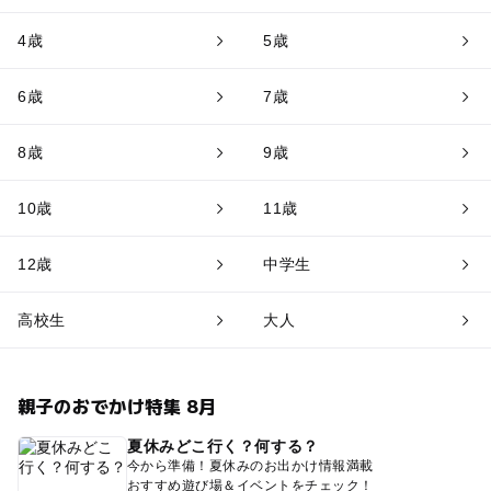
4歳
5歳
6歳
7歳
8歳
9歳
10歳
11歳
12歳
中学生
高校生
大人
親子のおでかけ特集 8月
夏休みどこ行く？何する？
今から準備！夏休みのお出かけ情報満載
おすすめ遊び場＆イベントをチェック！