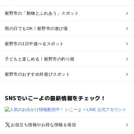
裾野市の「動物とふれあう」スポット
雨の日でもOK！裾野市の遊び場
裾野市の1日中遊べるスポット
子どもと楽しめる！裾野市の釣り堀
裾野市のおすすめ外遊びスポット
SNSでいこーよの最新情報をチェック！
お役立ち情報やお得な情報を発信