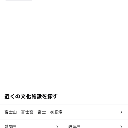
近くの文化施設を探す
富士山・富士宮・富士・御殿場
愛知県
岐阜県