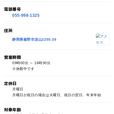
電話番号
055-998-1325
住所
静岡県裾野市須山2255-39
営業時間
09時00分 ～ 16時30分
※休館中です
定休日
月曜日
月曜日が祝日の場合は火曜日、祝日の翌日、年末年始
対象年齢