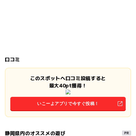
口コミ
このスポットへ口コミ投稿すると
最大40pt獲得！
いこーよアプリで今すぐ投稿！
静岡県内のオススメの遊び