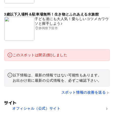
3歳以下入場料＆駐車場無料！生き物とふれあえる水族館
子ども達にも大人気！愛らしいコツメカワウ
ソと握手しよう♪
静岡県下田市
このスポットは閉店(館)しました
以下情報は、最新の情報ではない可能性もあります。
お出かけ前に最新の公式情報を、必ずご確認下さい。
スポット情報の改善を送る
サイト
オフィシャル（公式）サイト