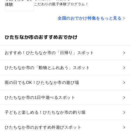
こだわりの親子体験プログラム！
全国のおでかけ特集をもっと見る
ひたちなか市のおすすめおでかけ
おすすめ！ひたちなか市の「日帰り」スポット
ひたちなか市の「動物とふれあう」スポット
雨の日でもOK！ひたちなか市の遊び場
ひたちなか市の1日中遊べるスポット
子どもと楽しめる！ひたちなか市の釣り堀
ひたちなか市のおすすめ外遊びスポット