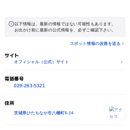
以下情報は、最新の情報ではない可能性もあります。
お出かけ前に最新の公式情報を、必ずご確認下さい。
スポット情報の改善を送る
サイト
オフィシャル（公式）サイト
電話番号
029-263-5321
住所
茨城県ひたちなか市八幡町5-14