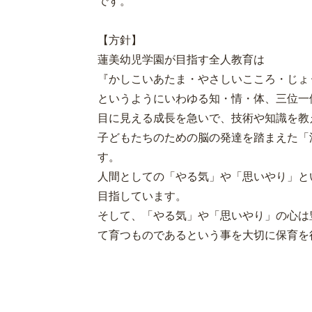
です。
【方針】
蓮美幼児学園が目指す全人教育は
『かしこいあたま・やさしいこころ・じょ
というようにいわゆる知・情・体、三位一
目に見える成長を急いで、技術や知識を教
子どもたちのための脳の発達を踏まえた「
す。
人間としての「やる気」や「思いやり」と
目指しています。
そして、「やる気」や「思いやり」の心は
て育つものであるという事を大切に保育を