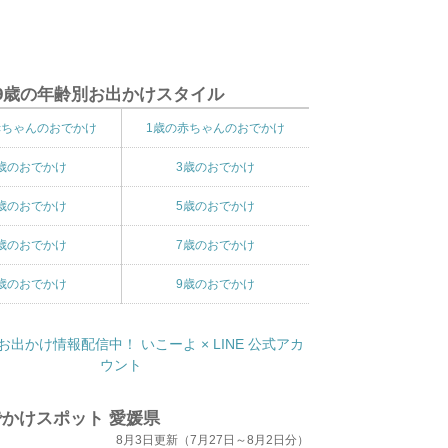
9歳の年齢別お出かけスタイル
赤ちゃんのおでかけ
1歳の赤ちゃんのおでかけ
歳のおでかけ
3歳のおでかけ
歳のおでかけ
5歳のおでかけ
歳のおでかけ
7歳のおでかけ
歳のおでかけ
9歳のおでかけ
かけスポット 愛媛県
8月3日更新（7月27日～8月2日分）